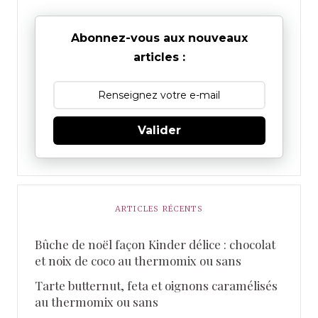
Abonnez-vous aux nouveaux
articles :
Valider
ARTICLES RÉCENTS
Bûche de noël façon Kinder délice : chocolat
et noix de coco au thermomix ou sans
Tarte butternut, feta et oignons caramélisés
au thermomix ou sans