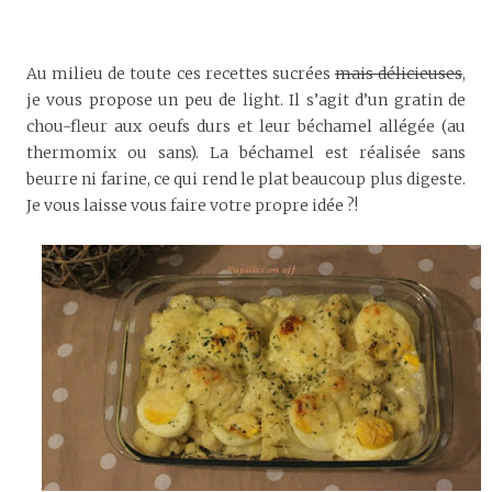
Au milieu de toute ces recettes sucrées
mais délicieuses
,
je vous propose un peu de light. Il s’agit d’un gratin de
chou-fleur aux oeufs durs et leur béchamel allégée (au
thermomix ou sans). La béchamel est réalisée sans
beurre ni farine, ce qui rend le plat beaucoup plus digeste.
Je vous laisse vous faire votre propre idée ?!