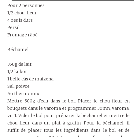
Pour 2 personnes
1/2 chou-fleur
4 oeufs durs
Persil
Fromage râpé
Béchamel
350g de lait
1/2 kubor
1 belle càs de maizena
Sel, poivre
Au thermomix
Mettre 500g d’eau dans le bol. Placer le chou-fleur en
bouquets dans le varoma et programmer 30mn, varoma,
vit 1. Vider le bol pour préparer la béchamel et mettre le
chou-fleur dans un plat à gratin. Pour la béchamel, il
suffit de placer tous les ingrédients dans le bol et de