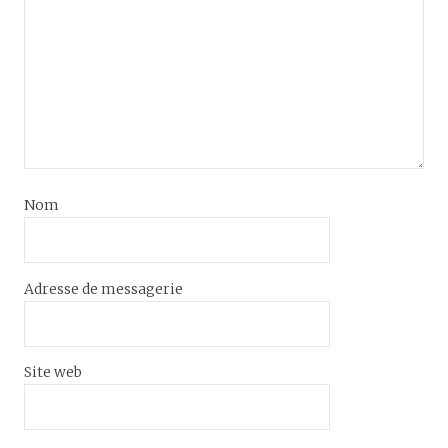
Nom
Adresse de messagerie
Site web