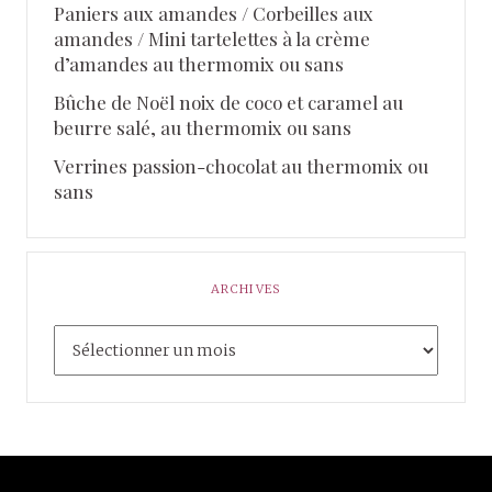
Paniers aux amandes / Corbeilles aux
amandes / Mini tartelettes à la crème
d’amandes au thermomix ou sans
Bûche de Noël noix de coco et caramel au
beurre salé, au thermomix ou sans
Verrines passion-chocolat au thermomix ou
sans
ARCHIVES