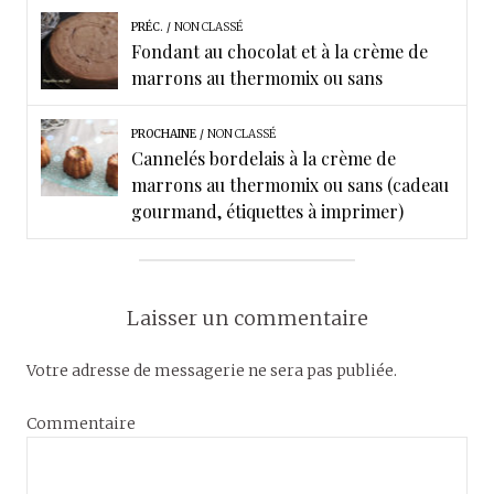
PRÉC.
NON CLASSÉ
Fondant au chocolat et à la crème de
marrons au thermomix ou sans
PROCHAINE
NON CLASSÉ
Cannelés bordelais à la crème de
marrons au thermomix ou sans (cadeau
gourmand, étiquettes à imprimer)
Laisser un commentaire
Votre adresse de messagerie ne sera pas publiée.
Commentaire