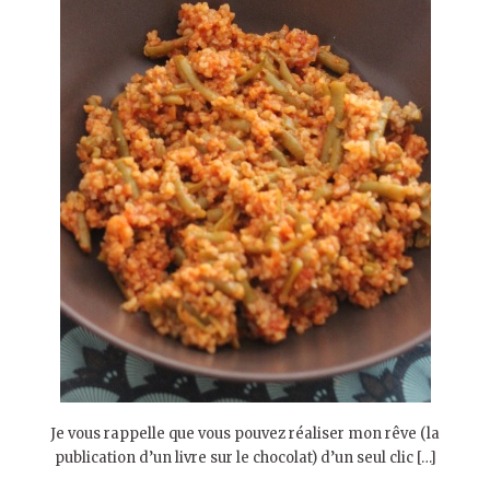
Je vous rappelle que vous pouvez réaliser mon rêve (la
publication d’un livre sur le chocolat) d’un seul clic […]