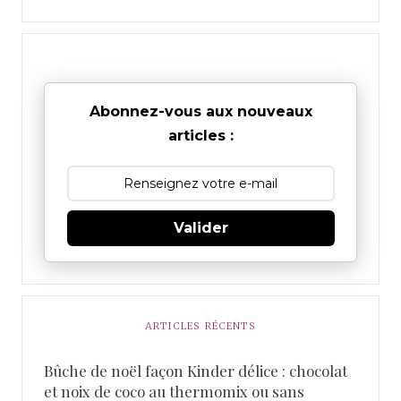
Abonnez-vous aux nouveaux
articles :
Valider
ARTICLES RÉCENTS
Bûche de noël façon Kinder délice : chocolat
et noix de coco au thermomix ou sans