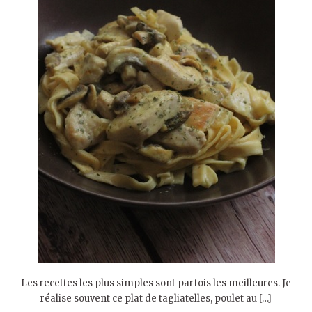
Les recettes les plus simples sont parfois les meilleures. Je
réalise souvent ce plat de tagliatelles, poulet au […]