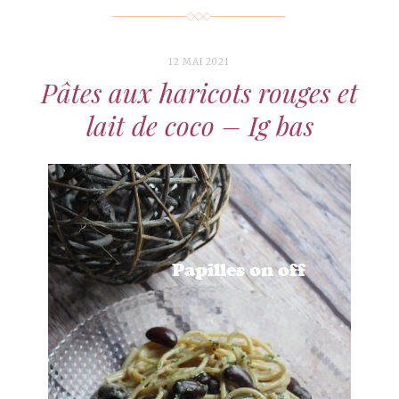
12 MAI 2021
Pâtes aux haricots rouges et
lait de coco – Ig bas