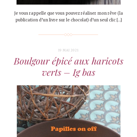
Je vous rappelle que vous pouvez réaliser mon rêve (la
publication d’un livre sur le chocolat) d’un seul clic […]
19 MAI 2021
Boulgour épicé aux haricots
verts – Ig bas