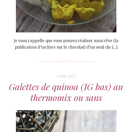
Je vous rappelle que vous pouvez réaliser mon rêve (la
publication d’un livre sur le chocolat) d’un seul clic […]
7 JUIN 2021
Galettes de quinoa (IG bas) au
thermomix ou sans