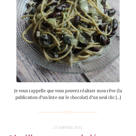
Je vous rappelle que vous pouvez réaliser mon rêve (la
publication d’un livre sur le chocolat) d’un seul clic […]
27 JANVIER 2021