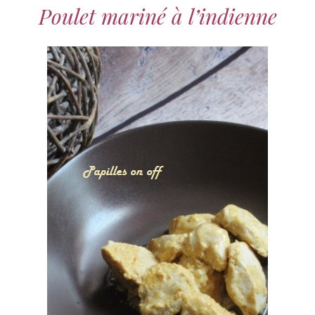
Poulet mariné à l’indienne