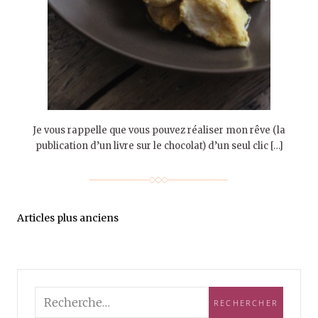
Je vous rappelle que vous pouvez réaliser mon rêve (la
publication d’un livre sur le chocolat) d’un seul clic […]
Articles plus anciens