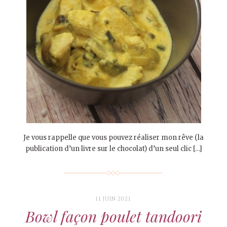
Je vous rappelle que vous pouvez réaliser mon rêve (la
publication d’un livre sur le chocolat) d’un seul clic […]
11 JUIN 2021
Bowl façon poulet tandoori