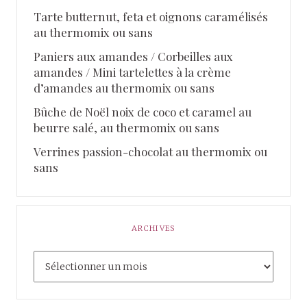
Tarte butternut, feta et oignons caramélisés
au thermomix ou sans
Paniers aux amandes / Corbeilles aux
amandes / Mini tartelettes à la crème
d’amandes au thermomix ou sans
Bûche de Noël noix de coco et caramel au
beurre salé, au thermomix ou sans
Verrines passion-chocolat au thermomix ou
sans
ARCHIVES