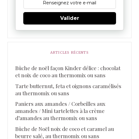
Valider
ARTICLES RÉCENTS
Bûche de noël façon Kinder délice : chocolat
et noix de coco au thermomix ou sans
Tarte butternut, feta et oignons caramélisés
au thermomix ou sans
Paniers aux amandes / Corbeilles aux
amandes / Mini tartelettes à la crème
d’amandes au thermomix ou sans
Bûche de Noël noix de coco et caramel au
beurre salé, au thermomix ou sans