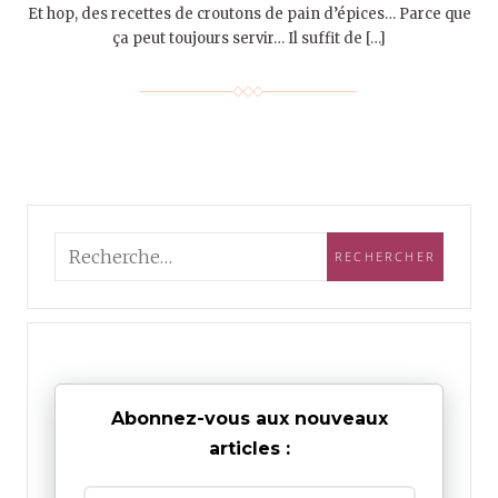
Et hop, des recettes de croutons de pain d’épices… Parce que
ça peut toujours servir… Il suffit de […]
Abonnez-vous aux nouveaux
articles :