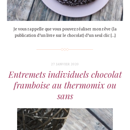
Je vous rappelle que vous pouvez réaliser mon rêve (la
publication d’un livre sur le chocolat) d’un seul clic […]
27 JANVIER 2020
Entremets individuels chocolat
framboise au thermomix ou
sans