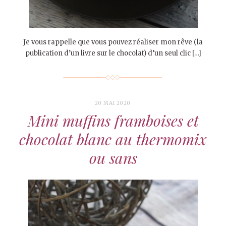
Je vous rappelle que vous pouvez réaliser mon rêve (la
publication d’un livre sur le chocolat) d’un seul clic […]
20 MAI 2020
Mini muffins framboises et
chocolat blanc au thermomix
ou sans