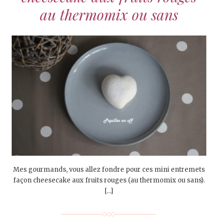
au thermomix ou sans
Mes gourmands, vous allez fondre pour ces mini entremets
façon cheesecake aux fruits rouges (au thermomix ou sans).
[…]