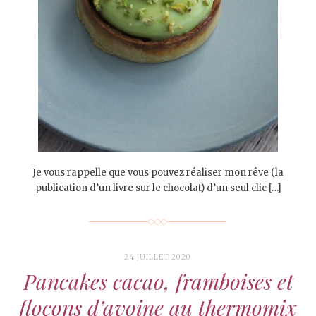
Je vous rappelle que vous pouvez réaliser mon rêve (la
publication d’un livre sur le chocolat) d’un seul clic […]
24 JUILLET 2020
Pancakes cacao, framboises et
flocons d’avoine au thermomix