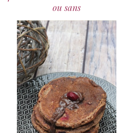
ou sans