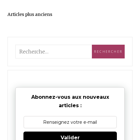
Articles plus anciens
Abonnez-vous aux nouveaux
articles :
Valider