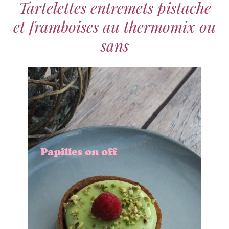
Tartelettes entremets pistache
et framboises au thermomix ou
sans