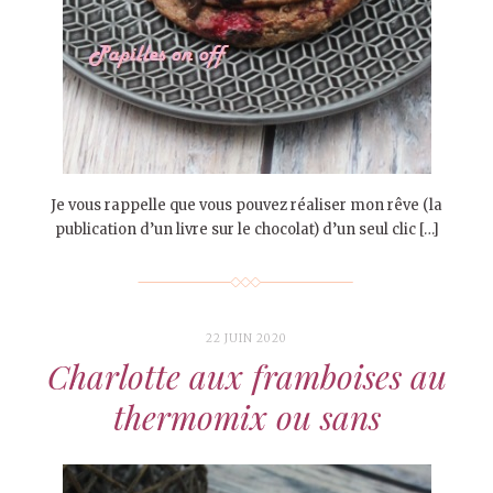
Je vous rappelle que vous pouvez réaliser mon rêve (la
publication d’un livre sur le chocolat) d’un seul clic […]
22 JUIN 2020
Charlotte aux framboises au
thermomix ou sans