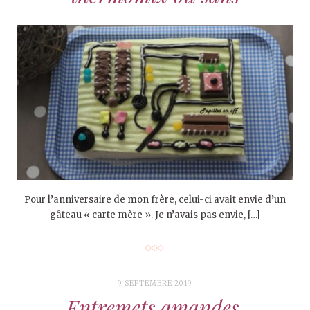
Pour l’anniversaire de mon frère, celui-ci avait envie d’un
gâteau « carte mère ». Je n’avais pas envie, […]
9 SEPTEMBRE 2019
Entremets amandes,