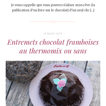
Je vous rappelle que vous pouvez réaliser mon rêve (la
publication d’un livre sur le chocolat) d’un seul clic […]
16 MARS 2020
Entremets chocolat framboises
au thermomix ou sans