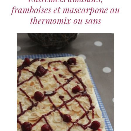
framboises et mascarpone au
thermomix ou sans