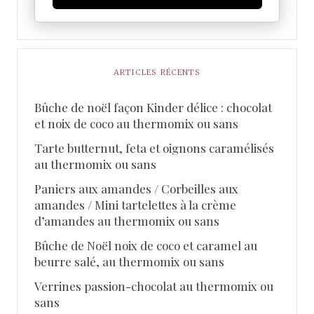
ARTICLES RÉCENTS
Bûche de noël façon Kinder délice : chocolat
et noix de coco au thermomix ou sans
Tarte butternut, feta et oignons caramélisés
au thermomix ou sans
Paniers aux amandes / Corbeilles aux
amandes / Mini tartelettes à la crème
d’amandes au thermomix ou sans
Bûche de Noël noix de coco et caramel au
beurre salé, au thermomix ou sans
Verrines passion-chocolat au thermomix ou
sans