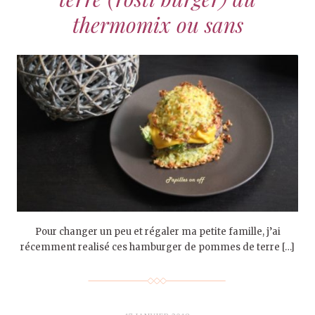
thermomix ou sans
Pour changer un peu et régaler ma petite famille, j’ai
récemment realisé ces hamburger de pommes de terre […]