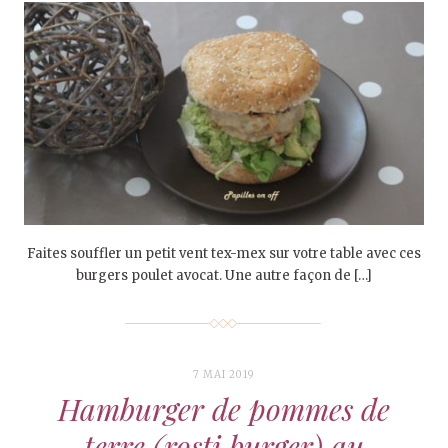
Faites souffler un petit vent tex-mex sur votre table avec ces
burgers poulet avocat. Une autre façon de […]
7 MAI 2019
Hamburger de pommes de
terre (rosti burger) au