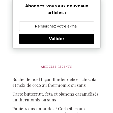
Abonnez-vous aux nouveaux
articles :
Valider
ARTICLES RÉCENTS
Bûche de noël façon Kinder délice : chocolat
et noix de coco au thermomix ou sans
Tarte butternut, feta et oignons caramélisés
au thermomix ou sans
Paniers aux amandes / Corbeilles aux