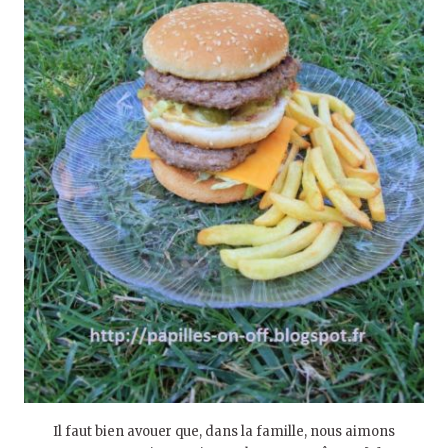
Il faut bien avouer que, dans la famille, nous aimons