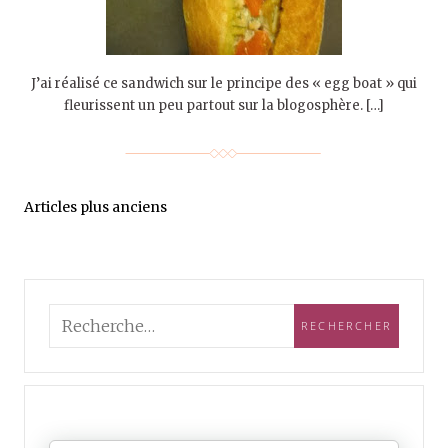
J’ai réalisé ce sandwich sur le principe des « egg boat » qui
fleurissent un peu partout sur la blogosphère. […]
Articles plus anciens