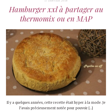
17 JANVIER 2018
Hamburger xxl à partager au
thermomix ou en MAP
Il y a quelques années, cette recette était hyper à la mode. Je
l’avais précieusement notée pour pouvoir […]