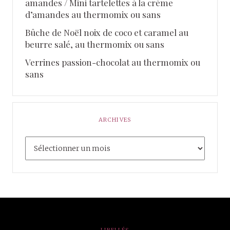
amandes / Mini tartelettes à la crème
d’amandes au thermomix ou sans
Bûche de Noël noix de coco et caramel au
beurre salé, au thermomix ou sans
Verrines passion-chocolat au thermomix ou
sans
ARCHIVES
LIBELLÉS