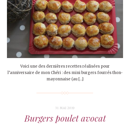
Voici une des dernières recettes réalisées pour
l’anniversaire de mon Chéri : des mini burgers fourrés thon-
mayonnaise (au […]
31 MAI 2019
Burgers poulet avocat