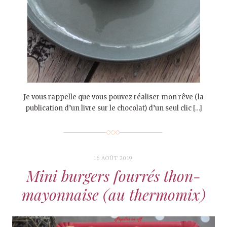
Je vous rappelle que vous pouvez réaliser mon rêve (la
publication d’un livre sur le chocolat) d’un seul clic […]
16 AOÛT 2019
Mini burgers fourrés thon-
mayonnaise (au thermomix)