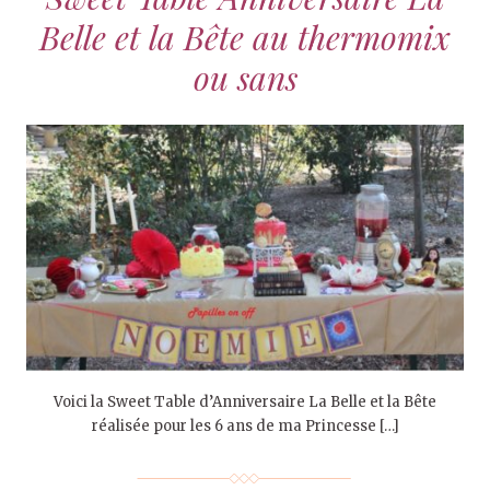
Belle et la Bête au thermomix
ou sans
Voici la Sweet Table d’Anniversaire La Belle et la Bête
réalisée pour les 6 ans de ma Princesse […]