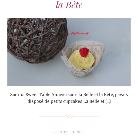
la Bête
Sur ma Sweet Table Anniversaire la Belle et la Bête, j’avais
disposé de petits cupcakes La Belle et […]
25 OCTOBRE 2017