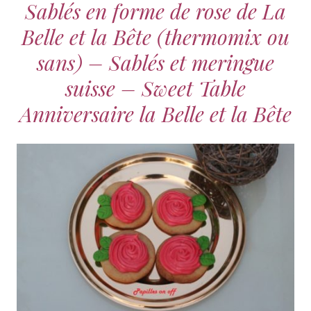
Sablés en forme de rose de La
Belle et la Bête (thermomix ou
sans) – Sablés et meringue
suisse – Sweet Table
Anniversaire la Belle et la Bête