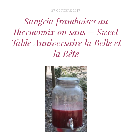
27 OCTOBRE 2017
Sangria framboises au
thermomix ou sans – Sweet
Table Anniversaire la Belle et
la Bête