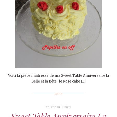
Voici la pièce maîtresse de ma Sweet Table Anniversaire la
Belle et la Bête : le Rose cake […]
22 OCTOBRE 2017
Sweet Table Anniversaire La