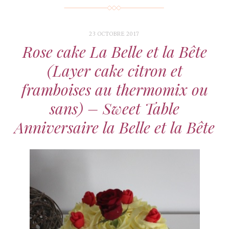
23 OCTOBRE 2017
Rose cake La Belle et la Bête
(Layer cake citron et
framboises au thermomix ou
sans) – Sweet Table
Anniversaire la Belle et la Bête