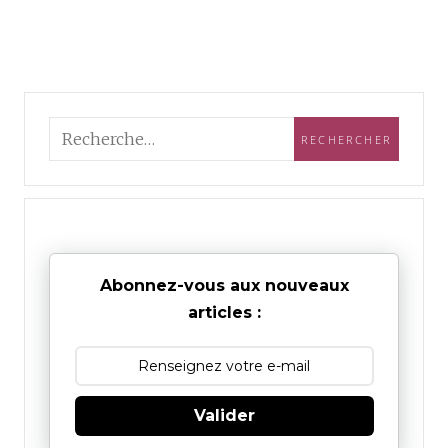
Abonnez-vous aux nouveaux
articles :
Valider