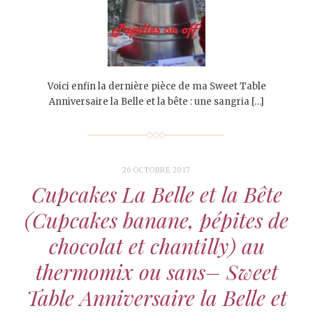
Voici enfin la dernière pièce de ma Sweet Table
Anniversaire la Belle et la bête : une sangria […]
26 OCTOBRE 2017
Cupcakes La Belle et la Bête
(Cupcakes banane, pépites de
chocolat et chantilly) au
thermomix ou sans– Sweet
Table Anniversaire la Belle et