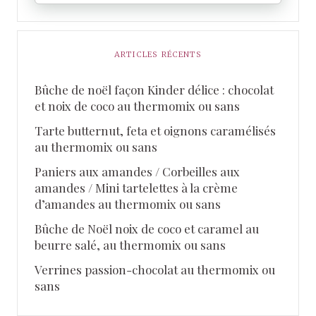
ARTICLES RÉCENTS
Bûche de noël façon Kinder délice : chocolat
et noix de coco au thermomix ou sans
Tarte butternut, feta et oignons caramélisés
au thermomix ou sans
Paniers aux amandes / Corbeilles aux
amandes / Mini tartelettes à la crème
d’amandes au thermomix ou sans
Bûche de Noël noix de coco et caramel au
beurre salé, au thermomix ou sans
Verrines passion-chocolat au thermomix ou
sans