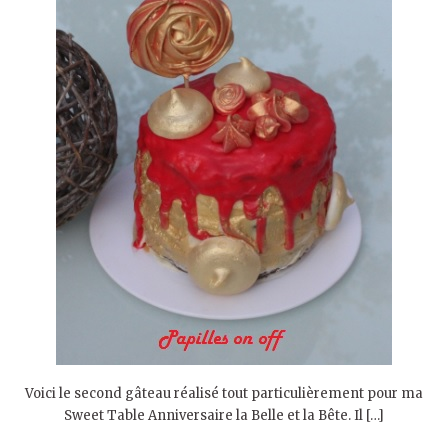
Voici le second gâteau réalisé tout particulièrement pour ma
Sweet Table Anniversaire la Belle et la Bête. Il […]