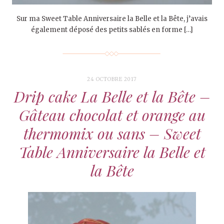
Sur ma Sweet Table Anniversaire la Belle et la Bête, j’avais
également déposé des petits sablés en forme […]
24 OCTOBRE 2017
Drip cake La Belle et la Bête –
Gâteau chocolat et orange au
thermomix ou sans – Sweet
Table Anniversaire la Belle et
la Bête