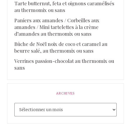
Tarte butternut, feta et oignons caramélisés
au thermomix ou sans
Paniers aux amandes / Corbeilles aux
amandes / Mini tartelettes à la crème
d’amandes au thermomix ou sans
Bûche de Noël noix de coco et caramel au
beurre salé, au thermomix ou sans
Verrines passion-chocolat au thermomix ou
sans
ARCHIVES