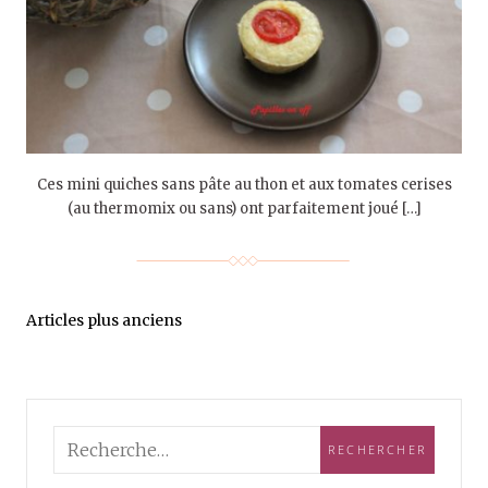
Ces mini quiches sans pâte au thon et aux tomates cerises
(au thermomix ou sans) ont parfaitement joué […]
Articles plus anciens