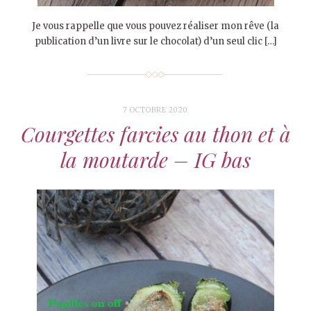
Je vous rappelle que vous pouvez réaliser mon rêve (la
publication d’un livre sur le chocolat) d’un seul clic […]
7 OCTOBRE 2020
Courgettes farcies au thon et à
la moutarde – IG bas