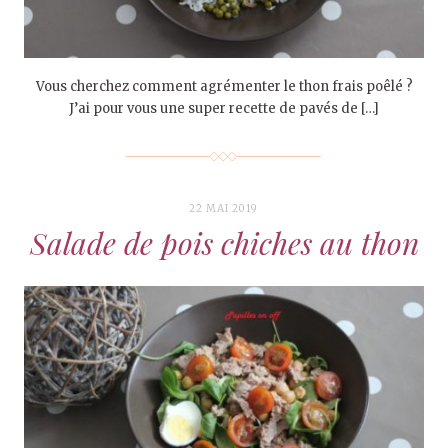
Vous cherchez comment agrémenter le thon frais poêlé ?
J’ai pour vous une super recette de pavés de […]
22 MAI 2019
Salade de pois chiches au thon