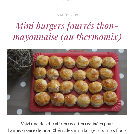
16 AOÛT 2019
Mini burgers fourrés thon-
mayonnaise (au thermomix)
Voici une des dernières recettes réalisées pour
l’anniversaire de mon Chéri : des mini burgers fourrés thon-