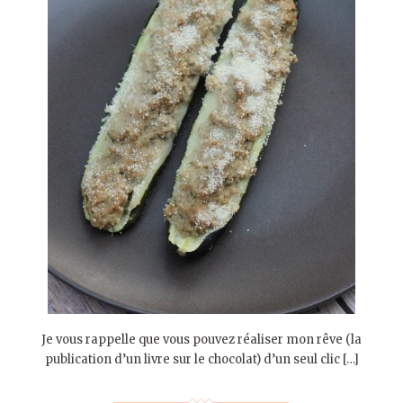
Je vous rappelle que vous pouvez réaliser mon rêve (la
publication d’un livre sur le chocolat) d’un seul clic […]