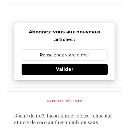
Abonnez-vous aux nouveaux
articles :
Valider
ARTICLES RÉCENTS
Bûche de noël façon Kinder délice : chocolat
et noix de coco au thermomix ou sans