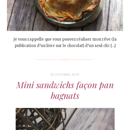
Je vous rappelle que vous pouvez réaliser mon rêve (la
publication d’un livre sur le chocolat) d’un seul clic […]
29 OCTOBRE 2020
Mini sandwichs façon pan
bagnats