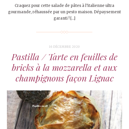
Craquez pour cette salade de pâtes à l’italienne ultra
gourmande, réhaussée par un pesto maison. Dépaysement
garanti ! […]
16 DÉCEMBRE 2020
Pastilla / Tarte en feuilles de
bricks à la mozzarella et aux
champignons façon Lignac