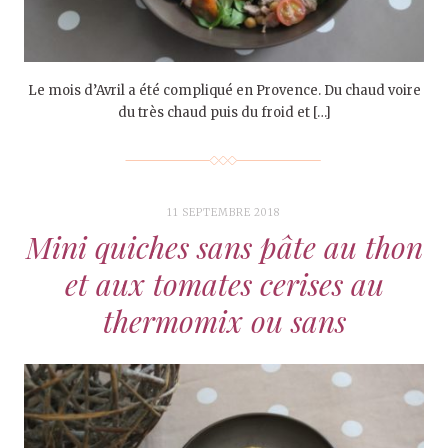
Le mois d’Avril a été compliqué en Provence. Du chaud voire
du très chaud puis du froid et […]
11 SEPTEMBRE 2018
Mini quiches sans pâte au thon
et aux tomates cerises au
thermomix ou sans