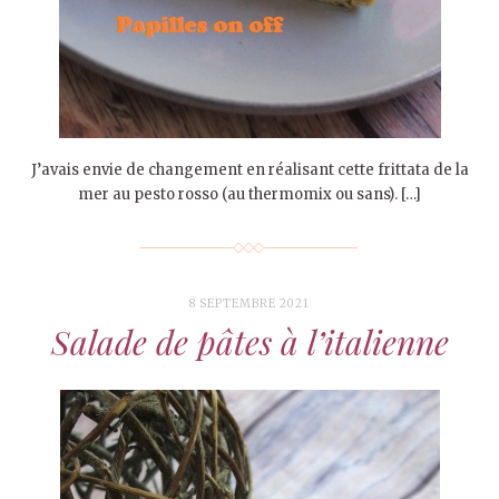
J’avais envie de changement en réalisant cette frittata de la
mer au pesto rosso (au thermomix ou sans). […]
8 SEPTEMBRE 2021
Salade de pâtes à l’italienne