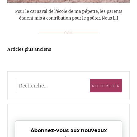
Pour le carnaval de l’école de ma pépette, les parents
étaient mis à contribution pour le goûter. Nous […]
Articles plus anciens
Abonnez-vous aux nouveaux