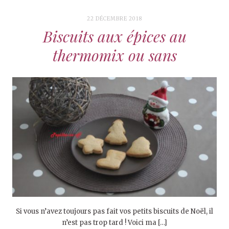
22 DÉCEMBRE 2018
Biscuits aux épices au
thermomix ou sans
Si vous n’avez toujours pas fait vos petits biscuits de Noël, il
n’est pas trop tard ! Voici ma […]