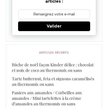
articles :
Valider
ARTICLES RÉCENTS
Bûche de noël façon Kinder délice : chocolat
et noix de coco au thermomix ou sans
Tarte butternut, feta et oignons caramélisés
au thermomix ou sans
Paniers aux amandes / Corbeilles aux
amandes / Mini tartelettes à la crème
d’amandes au thermomix ou sans