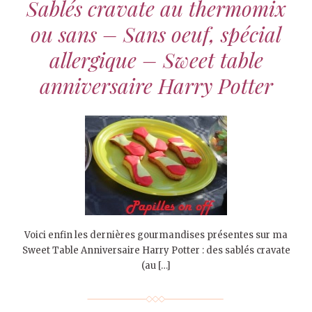
Sablés cravate au thermomix
ou sans – Sans oeuf, spécial
allergique – Sweet table
anniversaire Harry Potter
Voici enfin les dernières gourmandises présentes sur ma
Sweet Table Anniversaire Harry Potter : des sablés cravate
(au […]