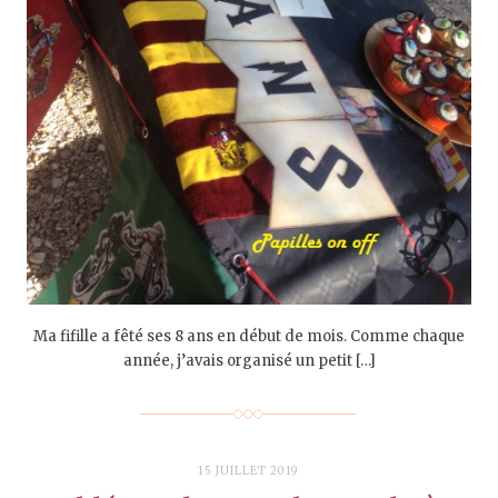
Ma fifille a fêté ses 8 ans en début de mois. Comme chaque
année, j’avais organisé un petit […]
15 JUILLET 2019