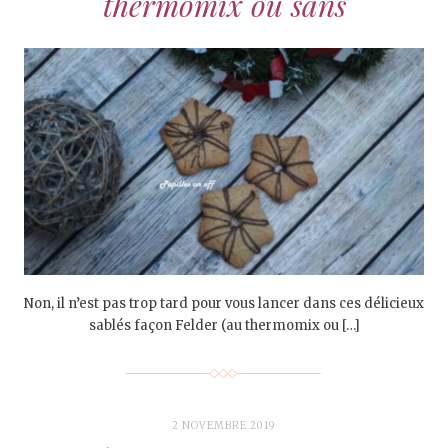
thermomix ou sans
Non, il n’est pas trop tard pour vous lancer dans ces délicieux
sablés façon Felder (au thermomix ou […]
2 NOVEMBRE 2019