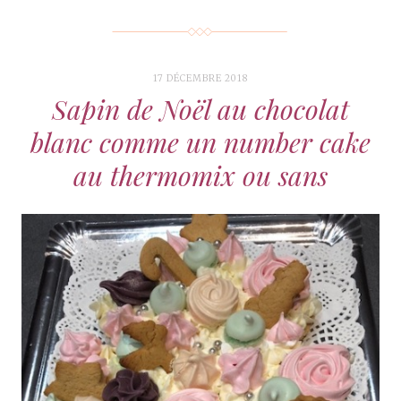
17 DÉCEMBRE 2018
Sapin de Noël au chocolat
blanc comme un number cake
au thermomix ou sans