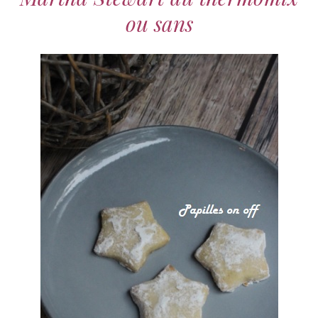
ou sans