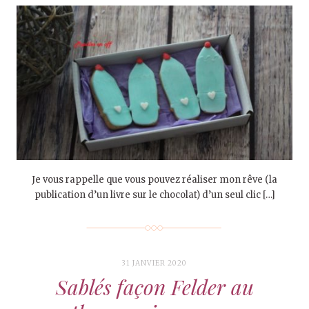
Je vous rappelle que vous pouvez réaliser mon rêve (la
publication d’un livre sur le chocolat) d’un seul clic […]
31 JANVIER 2020
Sablés façon Felder au