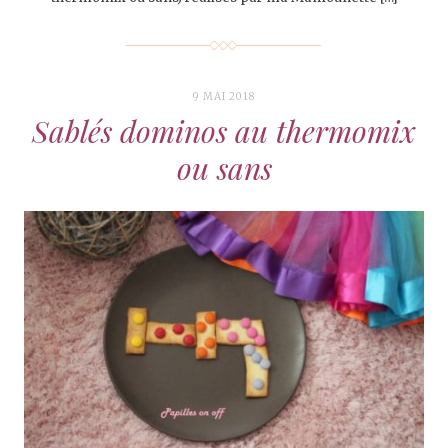
9 MAI 2018
Sablés dominos au thermomix
ou sans