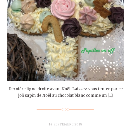
Dernière ligne droite avant Noël. Laissez-vous tenter par ce
joli sapin de Noël au chocolat blanc comme un […]
14 SEPTEMBRE 2018