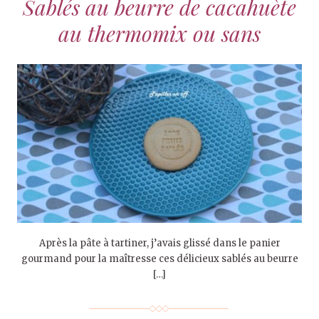
Sablés au beurre de cacahuète
au thermomix ou sans
Après la pâte à tartiner, j’avais glissé dans le panier
gourmand pour la maîtresse ces délicieux sablés au beurre
[…]