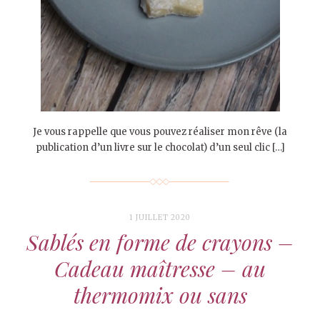
Je vous rappelle que vous pouvez réaliser mon rêve (la
publication d’un livre sur le chocolat) d’un seul clic […]
1 JUILLET 2020
Sablés en forme de crayons –
Cadeau maîtresse – au
thermomix ou sans