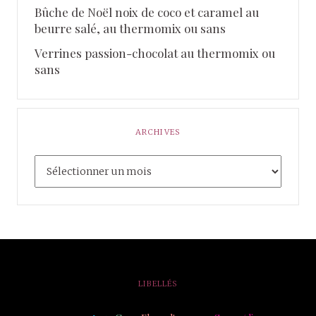
Bûche de Noël noix de coco et caramel au
beurre salé, au thermomix ou sans
Verrines passion-chocolat au thermomix ou
sans
ARCHIVES
LIBELLÉS