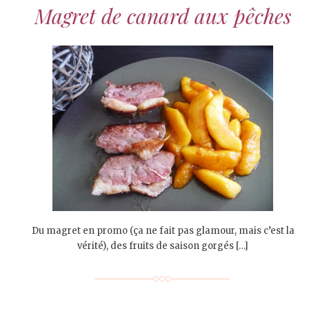
Magret de canard aux pêches
Du magret en promo (ça ne fait pas glamour, mais c’est la
vérité), des fruits de saison gorgés […]