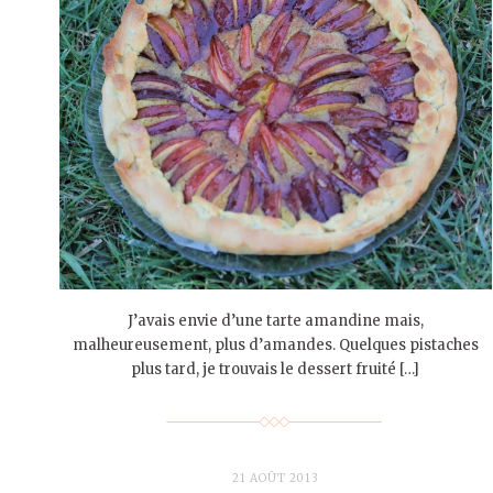
J’avais envie d’une tarte amandine mais,
malheureusement, plus d’amandes. Quelques pistaches
plus tard, je trouvais le dessert fruité […]
21 AOÛT 2013