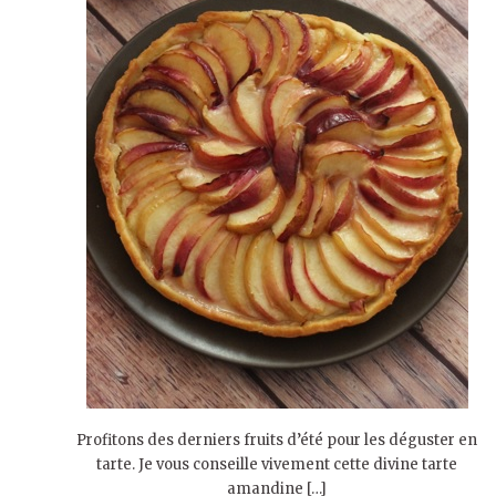
Profitons des derniers fruits d’été pour les déguster en
tarte. Je vous conseille vivement cette divine tarte
amandine […]