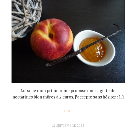
Lorsque mon primeur me propose une cagette de
nectarines bien mûres à 2 euros, j’accepte sans hésiter : […]
12 SEPTEMBRE 2013