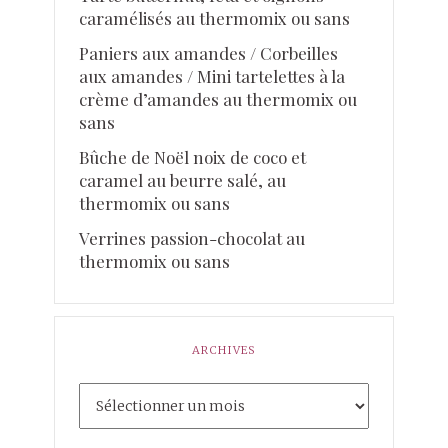
caramélisés au thermomix ou sans
Paniers aux amandes / Corbeilles
aux amandes / Mini tartelettes à la
crème d’amandes au thermomix ou
sans
Bûche de Noël noix de coco et
caramel au beurre salé, au
thermomix ou sans
Verrines passion-chocolat au
thermomix ou sans
ARCHIVES