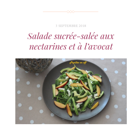
3 SEPTEMBRE 2018
Salade sucrée-salée aux
nectarines et à l’avocat