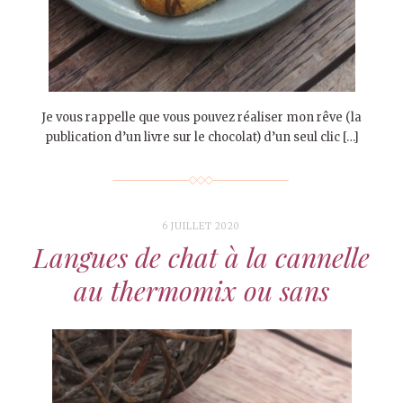
Je vous rappelle que vous pouvez réaliser mon rêve (la
publication d’un livre sur le chocolat) d’un seul clic […]
6 JUILLET 2020
Langues de chat à la cannelle
au thermomix ou sans