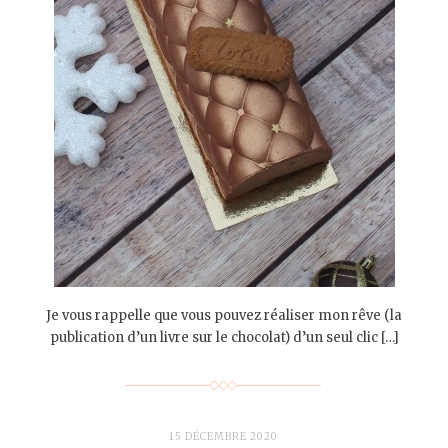
Je vous rappelle que vous pouvez réaliser mon rêve (la
publication d’un livre sur le chocolat) d’un seul clic […]
15 DÉCEMBRE 2020