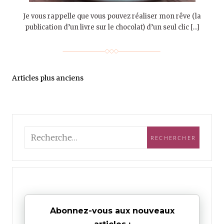
Je vous rappelle que vous pouvez réaliser mon rêve (la
publication d’un livre sur le chocolat) d’un seul clic […]
Articles plus anciens
Abonnez-vous aux nouveaux