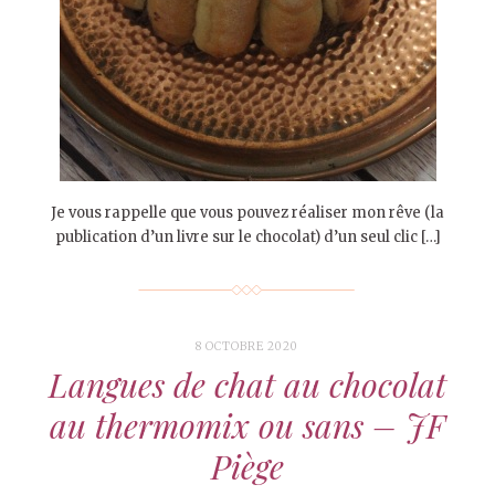
Je vous rappelle que vous pouvez réaliser mon rêve (la
publication d’un livre sur le chocolat) d’un seul clic […]
8 OCTOBRE 2020
Langues de chat au chocolat
au thermomix ou sans – JF
Piège