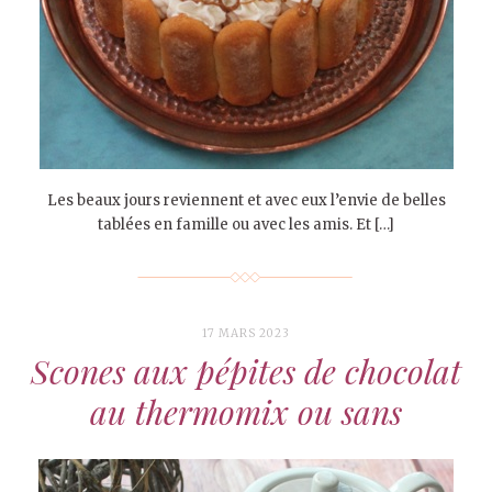
Les beaux jours reviennent et avec eux l’envie de belles
tablées en famille ou avec les amis. Et […]
17 MARS 2023
Scones aux pépites de chocolat
au thermomix ou sans