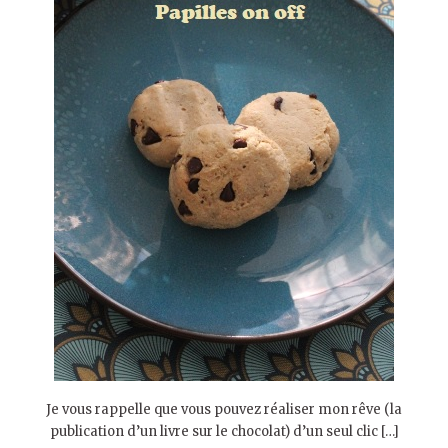
Je vous rappelle que vous pouvez réaliser mon rêve (la
publication d’un livre sur le chocolat) d’un seul clic […]