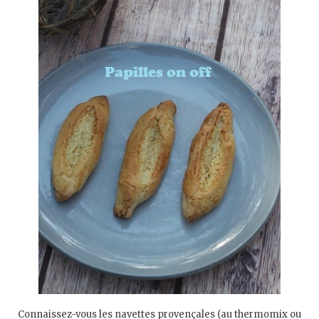
Connaissez-vous les navettes provençales (au thermomix ou