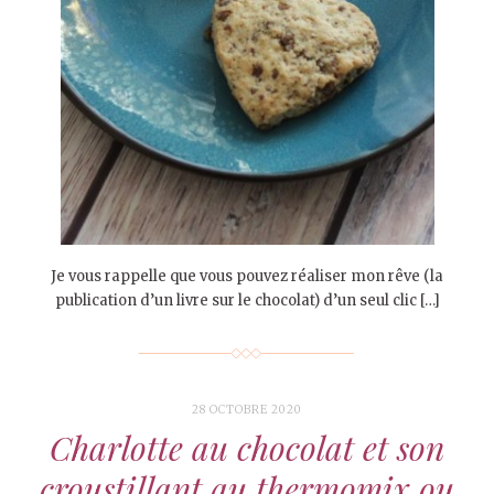
Je vous rappelle que vous pouvez réaliser mon rêve (la
publication d’un livre sur le chocolat) d’un seul clic […]
28 OCTOBRE 2020
Charlotte au chocolat et son
croustillant au thermomix ou