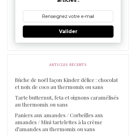
articles :
Valider
ARTICLES RÉCENTS
Bûche de noël façon Kinder délice : chocolat
et noix de coco au thermomix ou sans
Tarte butternut, feta et oignons caramélisés
au thermomix ou sans
Paniers aux amandes / Corbeilles aux
amandes / Mini tartelettes à la crème
d’amandes au thermomix ou sans