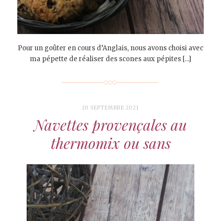
Pour un goûter en cours d’Anglais, nous avons choisi avec
ma pépette de réaliser des scones aux pépites […]
20 SEPTEMBRE 2021
Navettes provençales au
thermomix ou sans