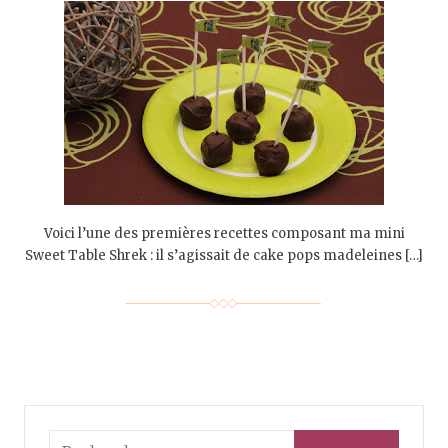
Voici l’une des premières recettes composant ma mini
Sweet Table Shrek : il s’agissait de cake pops madeleines […]