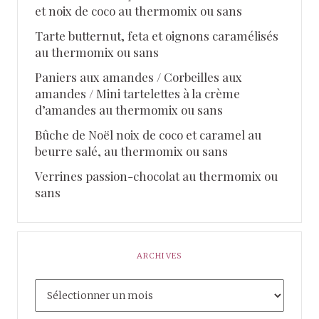
et noix de coco au thermomix ou sans
Tarte butternut, feta et oignons caramélisés
au thermomix ou sans
Paniers aux amandes / Corbeilles aux
amandes / Mini tartelettes à la crème
d’amandes au thermomix ou sans
Bûche de Noël noix de coco et caramel au
beurre salé, au thermomix ou sans
Verrines passion-chocolat au thermomix ou
sans
ARCHIVES