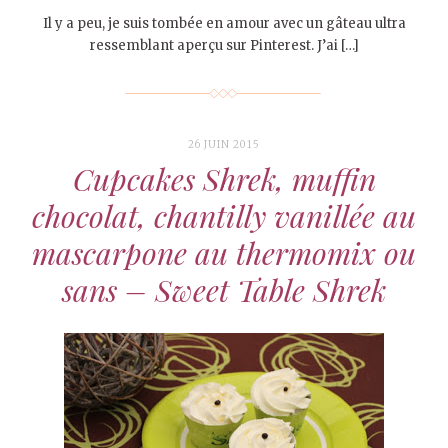
Il y a peu, je suis tombée en amour avec un gâteau ultra
ressemblant aperçu sur Pinterest. J’ai […]
26 JUIN 2015
Cupcakes Shrek, muffin
chocolat, chantilly vanillée au
mascarpone au thermomix ou
sans – Sweet Table Shrek