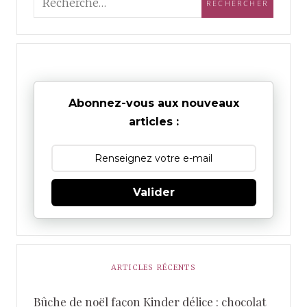
Abonnez-vous aux nouveaux
articles :
Valider
ARTICLES RÉCENTS
Bûche de noël façon Kinder délice : chocolat