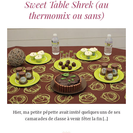
Sweet Table Shrek (au
thermomix ou sans)
Hier, ma petite pépette avait invité quelques uns de ses
camarades de classe à venir fêter la fin […]