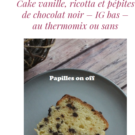
Cake vanille, ricotta et pépites
de chocolat noir – IG bas –
au thermomix ou sans