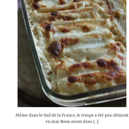
Même dans le Sud de la France, le temps a été peu clément
en mai. Nous avons donc […]