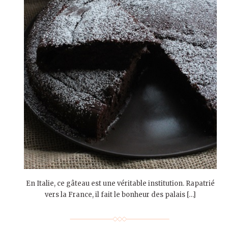
En Italie, ce gâteau est une véritable institution. Rapatrié
vers la France, il fait le bonheur des palais […]