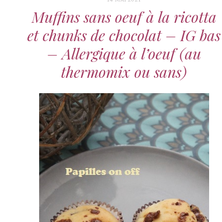
Muffins sans oeuf à la ricotta
et chunks de chocolat – IG bas
– Allergique à l’oeuf (au
thermomix ou sans)