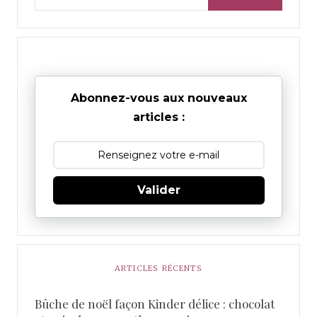
Abonnez-vous aux nouveaux
articles :
Valider
ARTICLES RÉCENTS
Bûche de noël façon Kinder délice : chocolat