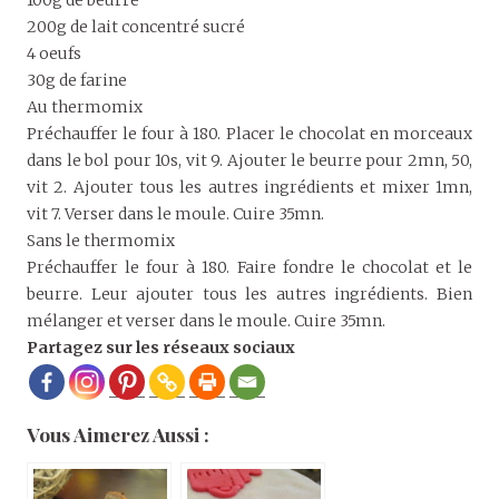
200g de lait concentré sucré
4 oeufs
30g de farine
Au thermomix
Préchauffer le four à 180. Placer le chocolat en morceaux
dans le bol pour 10s, vit 9. Ajouter le beurre pour 2mn, 50,
vit 2. Ajouter tous les autres ingrédients et mixer 1mn,
vit 7. Verser dans le moule. Cuire 35mn.
Sans le thermomix
Préchauffer le four à 180. Faire fondre le chocolat et le
beurre. Leur ajouter tous les autres ingrédients. Bien
mélanger et verser dans le moule. Cuire 35mn.
Partagez sur les réseaux sociaux
Vous Aimerez Aussi :