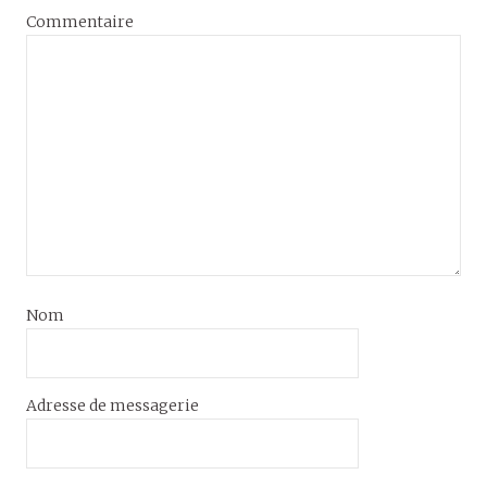
Commentaire
Nom
Adresse de messagerie