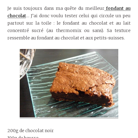
Je suis toujours dans ma quête du meilleur
fondant au
chocolat
… J’ai donc voulu tester celui qui circule un peu
partout sur la toile : le fondant au chocolat et au lait
concentré sucré (au thermomix ou sans). Sa texture
ressemble au fondant au chocolat et aux petits-suisses.
200g de chocolat noir
100g de beurre