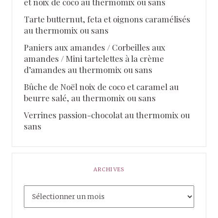
et noix de coco au thermomix ou sans
Tarte butternut, feta et oignons caramélisés
au thermomix ou sans
Paniers aux amandes / Corbeilles aux
amandes / Mini tartelettes à la crème
d’amandes au thermomix ou sans
Bûche de Noël noix de coco et caramel au
beurre salé, au thermomix ou sans
Verrines passion-chocolat au thermomix ou
sans
ARCHIVES