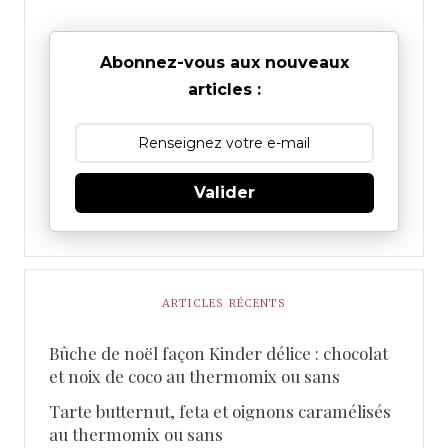
Abonnez-vous aux nouveaux
articles :
Valider
ARTICLES RÉCENTS
Bûche de noël façon Kinder délice : chocolat
et noix de coco au thermomix ou sans
Tarte butternut, feta et oignons caramélisés
au thermomix ou sans