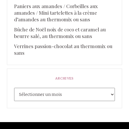
Paniers aux amandes / Corbeilles aux
amandes / Mini tartelettes à la crème
d’amandes au thermomix ou sans
Bûche de Noël noix de coco et caramel au
beurre salé, au thermomix ou sans
Verrines passion-chocolat au thermomix ou
sans
ARCHIVES