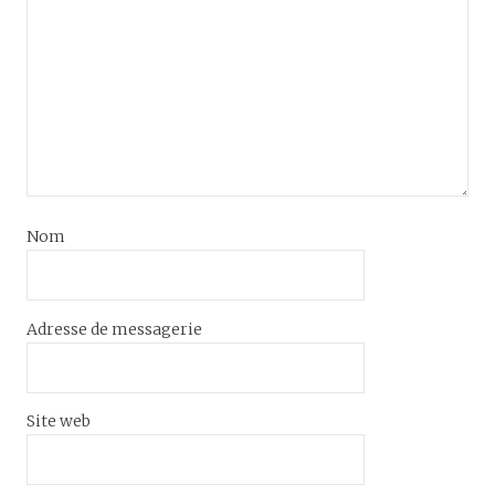
Nom
Adresse de messagerie
Site web