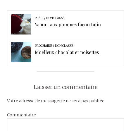
PRÉC.
NON CLASSÉ
Yaourt aux pommes façon tatin
PROCHAINE
NON CLASSÉ
Moelleux chocolat et noisettes
Laisser un commentaire
Votre adresse de messagerie ne sera pas publiée.
Commentaire