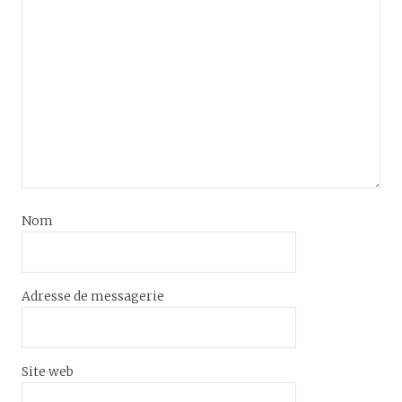
Nom
Adresse de messagerie
Site web