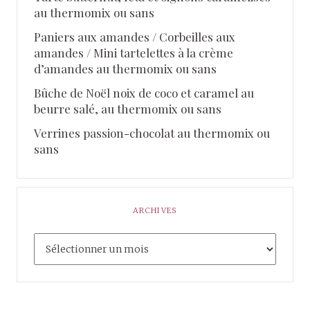
au thermomix ou sans
Paniers aux amandes / Corbeilles aux
amandes / Mini tartelettes à la crème
d’amandes au thermomix ou sans
Bûche de Noël noix de coco et caramel au
beurre salé, au thermomix ou sans
Verrines passion-chocolat au thermomix ou
sans
ARCHIVES