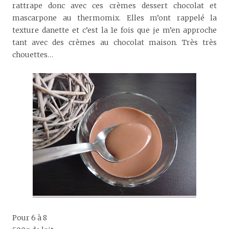
rattrape donc avec ces crèmes dessert chocolat et
mascarpone au thermomix. Elles m’ont rappelé la
texture danette et c’est la 1e fois que je m’en approche
tant avec des crèmes au chocolat maison. Très très
chouettes…
Pour 6 à 8