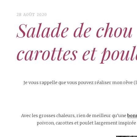
28 AOÛT 2020
Salade de chou 
carottes et pou
Je vous rappelle que vous pouvez réaliser mon rêve (la
Avec les grosses chaleurs, rien de meilleur qu’une
bonn
poivron, carottes et poulet largement inspirée