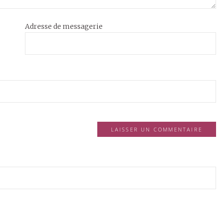
Adresse de messagerie