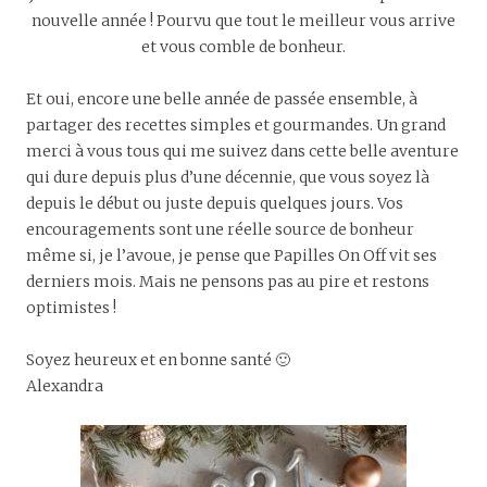
nouvelle année ! Pourvu que tout le meilleur vous arrive
et vous comble de bonheur.
Et oui, encore une belle année de passée ensemble, à
partager des recettes simples et gourmandes. Un grand
merci à vous tous qui me suivez dans cette belle aventure
qui dure depuis plus d’une décennie, que vous soyez là
depuis le début ou juste depuis quelques jours. Vos
encouragements sont une réelle source de bonheur
même si, je l’avoue, je pense que Papilles On Off vit ses
derniers mois. Mais ne pensons pas au pire et restons
optimistes !
Soyez heureux et en bonne santé 🙂
Alexandra