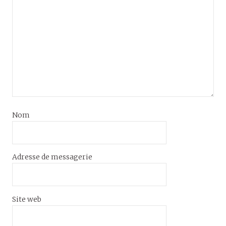
Nom
Adresse de messagerie
Site web