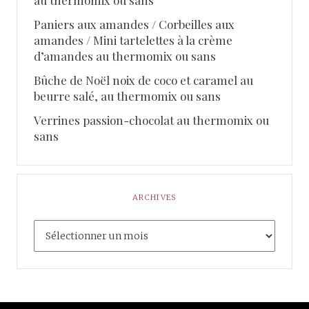
Paniers aux amandes / Corbeilles aux
amandes / Mini tartelettes à la crème
d’amandes au thermomix ou sans
Bûche de Noël noix de coco et caramel au
beurre salé, au thermomix ou sans
Verrines passion-chocolat au thermomix ou
sans
ARCHIVES