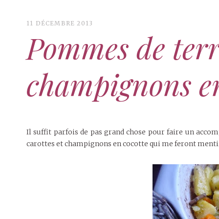
11 DÉCEMBRE 2013
Pommes de terre
champignons en
Il suffit parfois de pas grand chose pour faire un acc
carottes et champignons en cocotte qui me feront menti