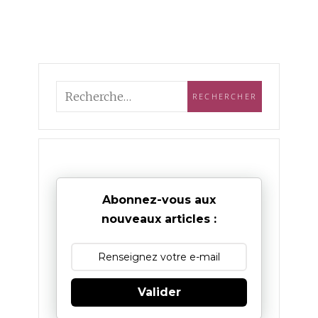
Abonnez-vous aux
nouveaux articles :
Valider