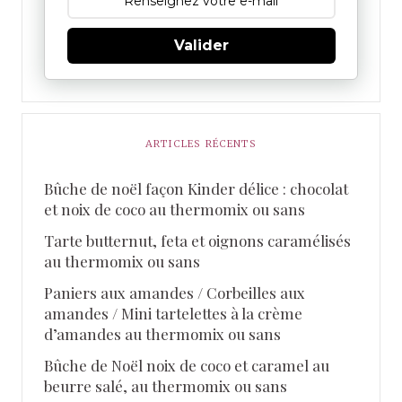
Valider
ARTICLES RÉCENTS
Bûche de noël façon Kinder délice : chocolat
et noix de coco au thermomix ou sans
Tarte butternut, feta et oignons caramélisés
au thermomix ou sans
Paniers aux amandes / Corbeilles aux
amandes / Mini tartelettes à la crème
d’amandes au thermomix ou sans
Bûche de Noël noix de coco et caramel au
beurre salé, au thermomix ou sans