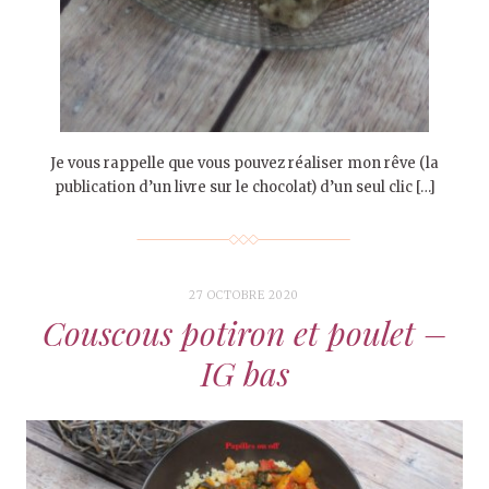
Je vous rappelle que vous pouvez réaliser mon rêve (la
publication d’un livre sur le chocolat) d’un seul clic […]
27 OCTOBRE 2020
Couscous potiron et poulet –
IG bas