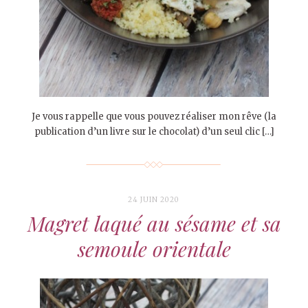
Je vous rappelle que vous pouvez réaliser mon rêve (la
publication d’un livre sur le chocolat) d’un seul clic […]
24 JUIN 2020
Magret laqué au sésame et sa
semoule orientale