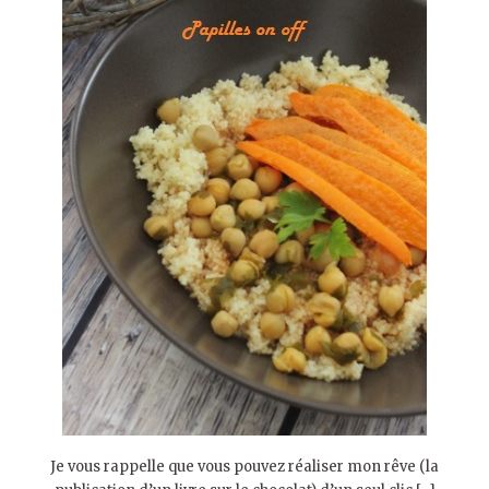
Je vous rappelle que vous pouvez réaliser mon rêve (la