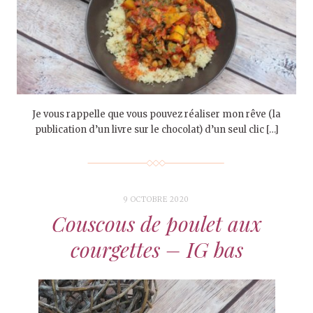
Je vous rappelle que vous pouvez réaliser mon rêve (la
publication d’un livre sur le chocolat) d’un seul clic […]
9 OCTOBRE 2020
Couscous de poulet aux
courgettes – IG bas