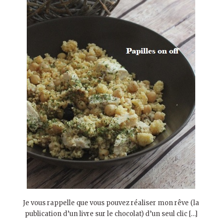
Je vous rappelle que vous pouvez réaliser mon rêve (la
publication d’un livre sur le chocolat) d’un seul clic […]