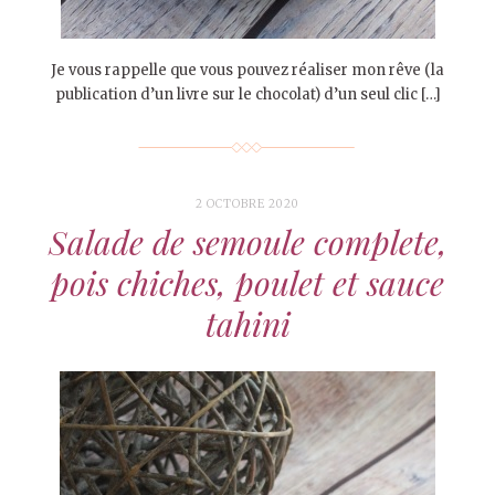
Je vous rappelle que vous pouvez réaliser mon rêve (la
publication d’un livre sur le chocolat) d’un seul clic […]
2 OCTOBRE 2020
Salade de semoule complete,
pois chiches, poulet et sauce
tahini