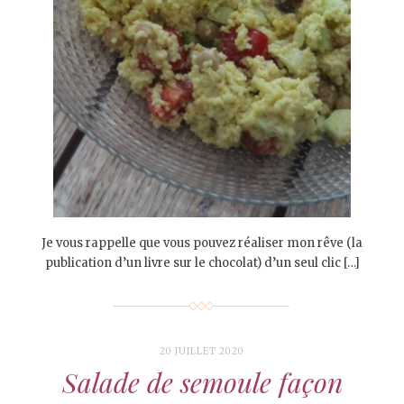
Je vous rappelle que vous pouvez réaliser mon rêve (la
publication d’un livre sur le chocolat) d’un seul clic […]
20 JUILLET 2020
Salade de semoule façon