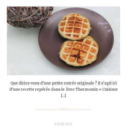
Que diriez-vous d’une petite entrée originale ? Il s’agit ici
d’une recette repérée dans le livre Thermomix « Cuisiner
[…]
8 JUIN 2017