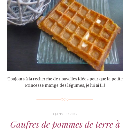
Toujours à la recherche de nouvelles idées pour que la petite
Princesse mange des légumes, je lui ai […]
3 JANVIER 2012
Gaufres de pommes de terre à