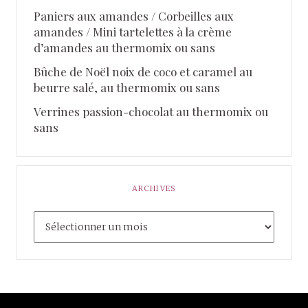
Paniers aux amandes / Corbeilles aux
amandes / Mini tartelettes à la crème
d’amandes au thermomix ou sans
Bûche de Noël noix de coco et caramel au
beurre salé, au thermomix ou sans
Verrines passion-chocolat au thermomix ou
sans
ARCHIVES