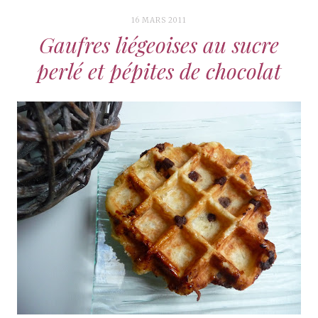
16 MARS 2011
Gaufres liégeoises au sucre
perlé et pépites de chocolat