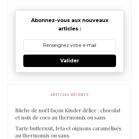
Abonnez-vous aux nouveaux
articles :
Valider
ARTICLES RÉCENTS
Bûche de noël façon Kinder délice : chocolat
et noix de coco au thermomix ou sans
Tarte butternut, feta et oignons caramélisés
au thermomix ou sans