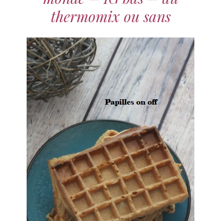
thermomix ou sans