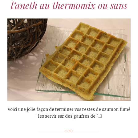
l’aneth au thermomix ou sans
Voici une jolie façon de terminer vos restes de saumon fumé
: les servir sur des gaufres de […]