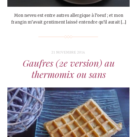
Mon neveu est entre autres allergique à l’oeuf ; et mon
frangin m’avait gentiment laissé entendre qu’il aurait […]
21 NOVEMBRE 2014
Gaufres (2e version) au
thermomix ou sans