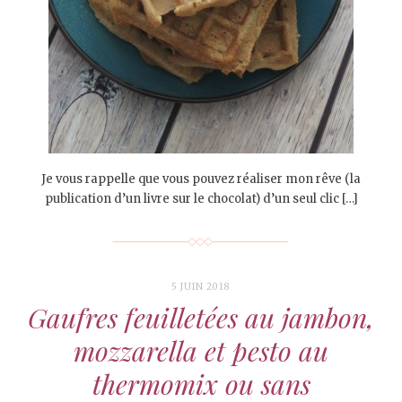
Je vous rappelle que vous pouvez réaliser mon rêve (la
publication d’un livre sur le chocolat) d’un seul clic […]
5 JUIN 2018
Gaufres feuilletées au jambon,
mozzarella et pesto au
thermomix ou sans