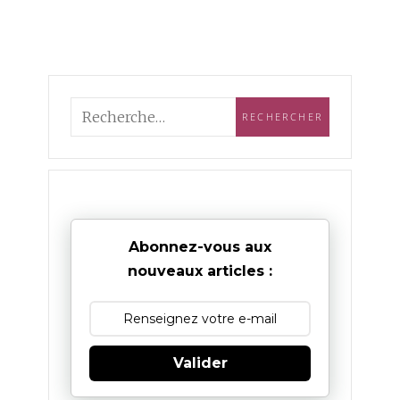
Abonnez-vous aux
nouveaux articles :
Valider