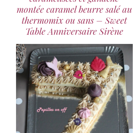
montée caramel beurre salé au
thermomix ou sans – Sweet
Table Anniversaire Sirène