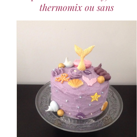
thermomix ou sans