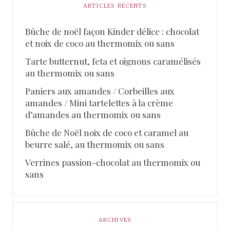
ARTICLES RÉCENTS
Bûche de noël façon Kinder délice : chocolat
et noix de coco au thermomix ou sans
Tarte butternut, feta et oignons caramélisés
au thermomix ou sans
Paniers aux amandes / Corbeilles aux
amandes / Mini tartelettes à la crème
d’amandes au thermomix ou sans
Bûche de Noël noix de coco et caramel au
beurre salé, au thermomix ou sans
Verrines passion-chocolat au thermomix ou
sans
ARCHIVES