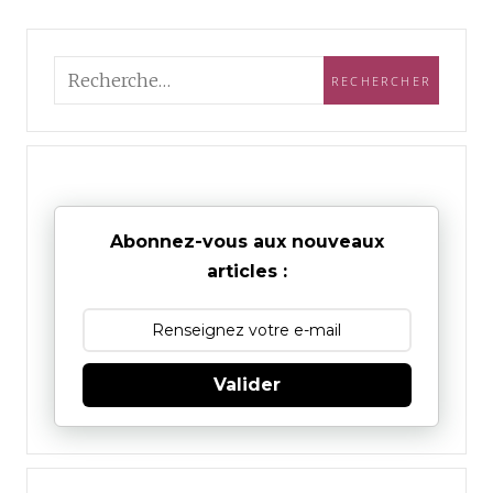
Abonnez-vous aux nouveaux
articles :
Valider