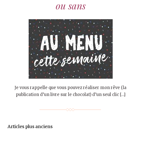
ou sans
Je vous rappelle que vous pouvez réaliser mon rêve (la
publication d’un livre sur le chocolat) d’un seul clic […]
Articles plus anciens