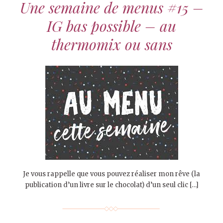
Une semaine de menus #15 –
IG bas possible – au
thermomix ou sans
Je vous rappelle que vous pouvez réaliser mon rêve (la
publication d’un livre sur le chocolat) d’un seul clic […]