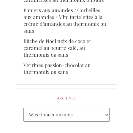
Paniers aux amandes / Corbeilles
aux amandes / Mini tartelettes à la
crème d’amandes au thermomix ou
sans
Bûche de Noël noix de coco et
caramel au beurre salé, au
thermomix ou sans
Verrines passion-chocolat au
thermomix ou sans
ARCHIVES