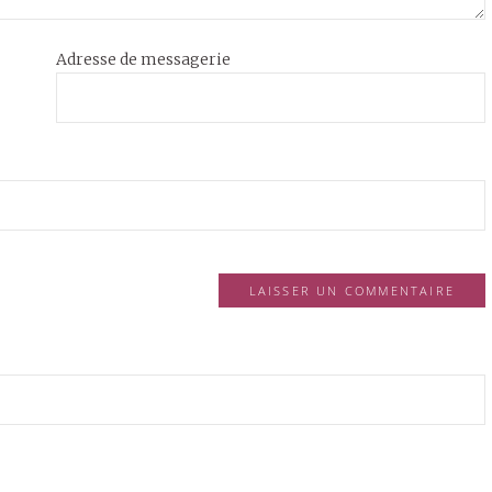
Adresse de messagerie