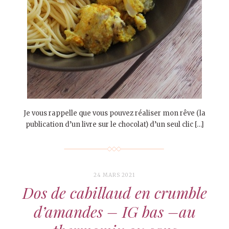
Je vous rappelle que vous pouvez réaliser mon rêve (la
publication d’un livre sur le chocolat) d’un seul clic […]
24 MARS 2021
Dos de cabillaud en crumble
d’amandes – IG bas –au