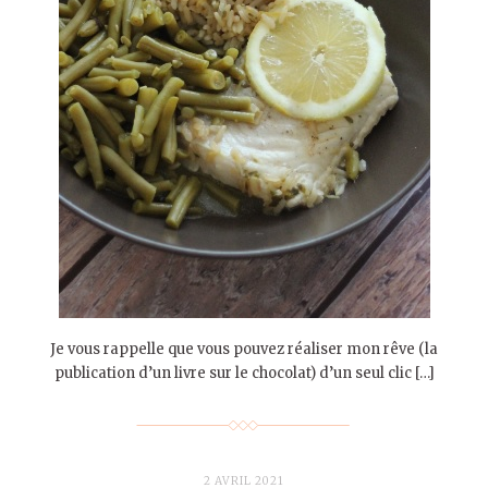
Je vous rappelle que vous pouvez réaliser mon rêve (la
publication d’un livre sur le chocolat) d’un seul clic […]
2 AVRIL 2021