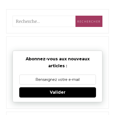
Abonnez-vous aux nouveaux
articles :
Valider