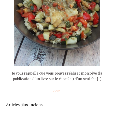
Je vous rappelle que vous pouvez réaliser mon rêve (la
publication d’un livre sur le chocolat) d’un seul clic […]
Articles plus anciens