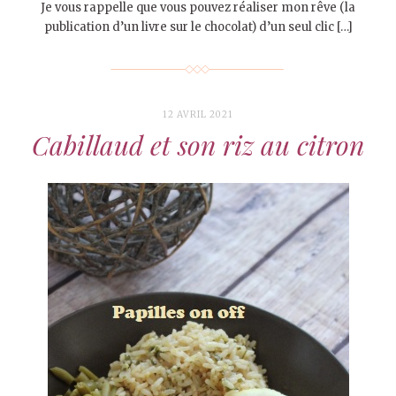
Je vous rappelle que vous pouvez réaliser mon rêve (la
publication d’un livre sur le chocolat) d’un seul clic […]
12 AVRIL 2021
Cabillaud et son riz au citron