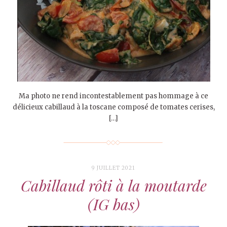
Ma photo ne rend incontestablement pas hommage à ce
délicieux cabillaud à la toscane composé de tomates cerises,
[…]
9 JUILLET 2021
Cabillaud rôti à la moutarde
(IG bas)