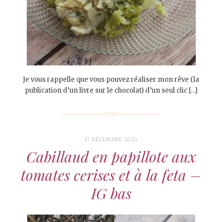
Je vous rappelle que vous pouvez réaliser mon rêve (la
publication d’un livre sur le chocolat) d’un seul clic […]
17 DÉCEMBRE 2020
Cabillaud en papillote aux
tomates cerises et à la feta –
IG bas