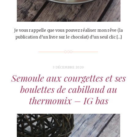
Je vous rappelle que vous pouvez réaliser mon rêve (la
publication d’un livre sur le chocolat) d’un seul clic […]
3 DÉCEMBRE 2020
Semoule aux courgettes et ses
boulettes de cabillaud au
thermomix – IG bas