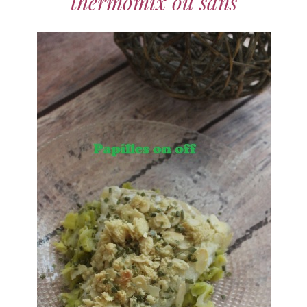
thermomix ou sans