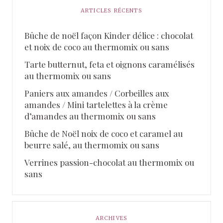
ARTICLES RÉCENTS
Bûche de noël façon Kinder délice : chocolat
et noix de coco au thermomix ou sans
Tarte butternut, feta et oignons caramélisés
au thermomix ou sans
Paniers aux amandes / Corbeilles aux
amandes / Mini tartelettes à la crème
d’amandes au thermomix ou sans
Bûche de Noël noix de coco et caramel au
beurre salé, au thermomix ou sans
Verrines passion-chocolat au thermomix ou
sans
ARCHIVES