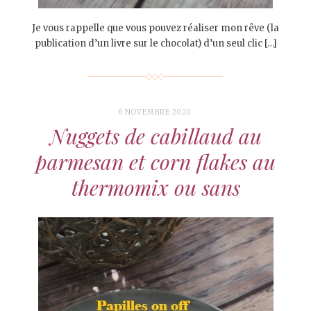
Je vous rappelle que vous pouvez réaliser mon rêve (la
publication d’un livre sur le chocolat) d’un seul clic […]
6 NOVEMBRE 2020
Nuggets de cabillaud au
parmesan et corn flakes au
thermomix ou sans