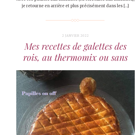
je retourne en arrière et plus précisément dans les […]
2 JANVIER 2022
Mes recettes de galettes des
rois, au thermomix ou sans