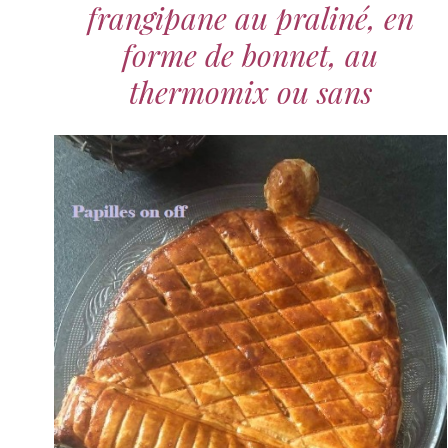
frangipane au praliné, en
forme de bonnet, au
thermomix ou sans