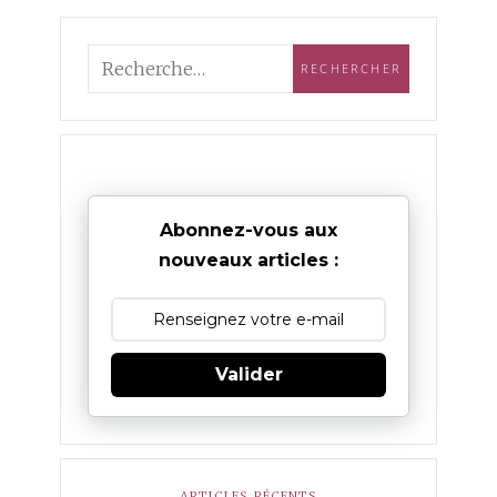
Abonnez-vous aux
nouveaux articles :
Valider
ARTICLES RÉCENTS