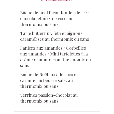
Bûche de noël façon Kinder délice :
chocolat et noix de coco au
thermomix ou sans
Tarte butternut, feta et oignons
caramélisés au thermomix ou sans
Paniers aux amandes / Corbeilles
aux amandes / Mini tartelettes à la
crème d’amandes au thermomix ou
sans
Bûche de Noël noix de coco et
caramel au beurre salé, au
thermomix ou sans
Verrines passion-chocolat au
thermomix ou sans