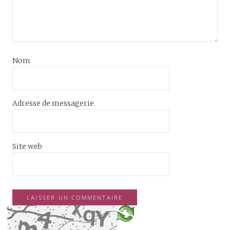
Nom
Adresse de messagerie
Site web