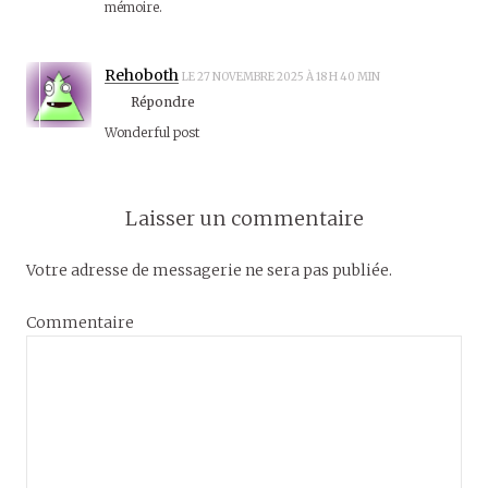
mémoire.
Rehoboth
LE 27 NOVEMBRE 2025 À 18 H 40 MIN
Répondre
Wonderful post
Laisser un commentaire
Votre adresse de messagerie ne sera pas publiée.
Commentaire