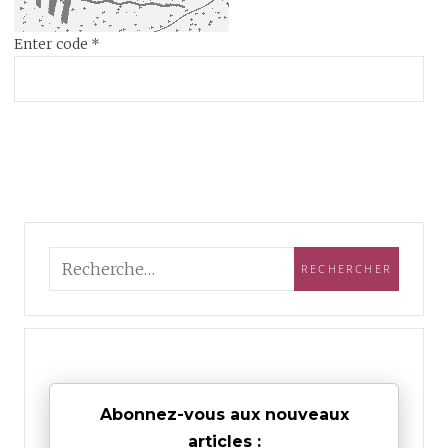
Enter code
*
Abonnez-vous aux nouveaux
articles :