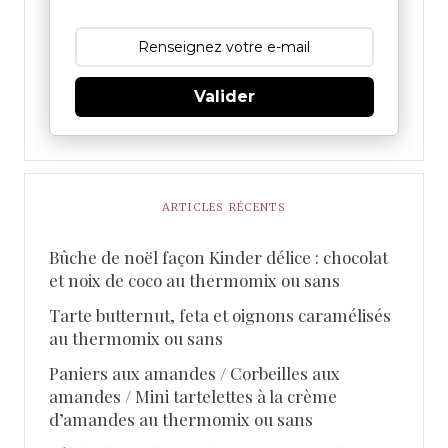
Valider
ARTICLES RÉCENTS
Bûche de noël façon Kinder délice : chocolat
et noix de coco au thermomix ou sans
Tarte butternut, feta et oignons caramélisés
au thermomix ou sans
Paniers aux amandes / Corbeilles aux
amandes / Mini tartelettes à la crème
d’amandes au thermomix ou sans