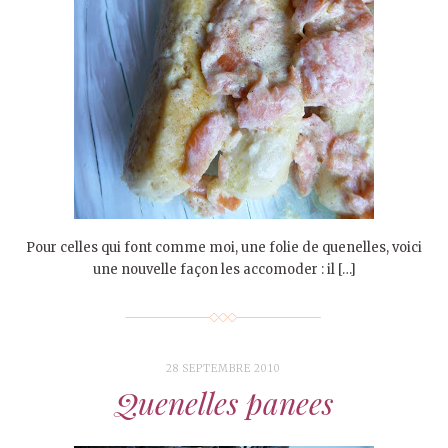
Pour celles qui font comme moi, une folie de quenelles, voici
une nouvelle façon les accomoder : il […]
28 SEPTEMBRE 2010
Quenelles panees