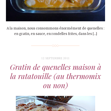
A la maison, nous consommons énormément de quenelles :
en gratin, en sauce, en rondelles frites, dans les […]
12 SEPTEMBRE 2011
Gratin de quenelles maison à
la ratatouille (au thermomix
ou non)