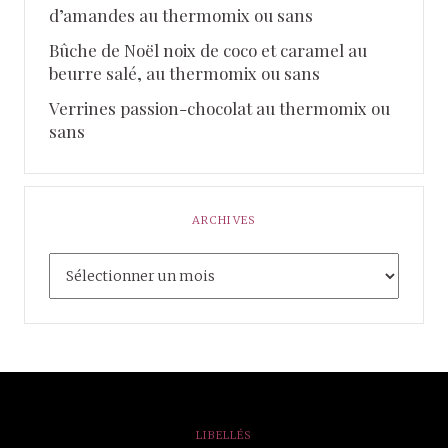
d’amandes au thermomix ou sans
Bûche de Noël noix de coco et caramel au
beurre salé, au thermomix ou sans
Verrines passion-chocolat au thermomix ou
sans
ARCHIVES
LIBELLÉS