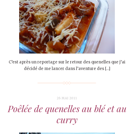
C’est après un reportage sur le retour des quenelles que j’ai
décidé de me lancer dans l’aventure des […]
26 MAI 2011
Poêlée de quenelles au blé et au
curry