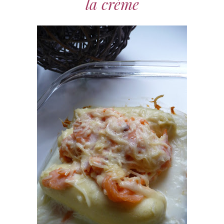
la crème