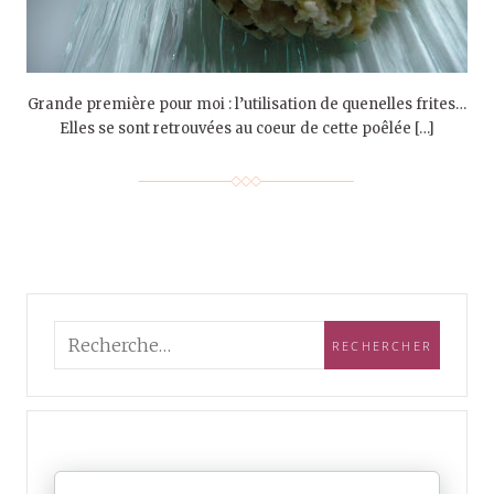
Grande première pour moi : l’utilisation de quenelles frites…
Elles se sont retrouvées au coeur de cette poêlée […]