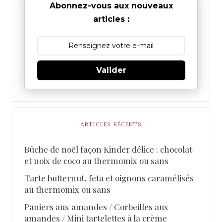
Abonnez-vous aux nouveaux
articles :
Valider
ARTICLES RÉCENTS
Bûche de noël façon Kinder délice : chocolat
et noix de coco au thermomix ou sans
Tarte butternut, feta et oignons caramélisés
au thermomix ou sans
Paniers aux amandes / Corbeilles aux
amandes / Mini tartelettes à la crème