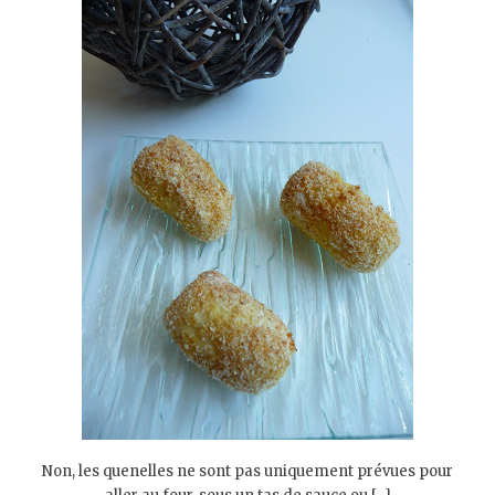
Non, les quenelles ne sont pas uniquement prévues pour