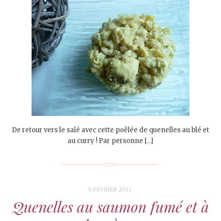
De retour vers le salé avec cette poêlée de quenelles au blé et
au curry ! Par personne […]
6 FÉVRIER 2011
Quenelles au saumon fumé et à