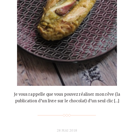
Je vous rappelle que vous pouvez réaliser mon rêve (la
publication d’un livre sur le chocolat) d’un seul clic […]
28 MAI 2018