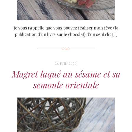
Je vous rappelle que vous pouvez réaliser mon rêve (la
publication d’un livre sur le chocolat) d’un seul clic […]
24 JUIN 2020
Magret laqué au sésame et sa
semoule orientale