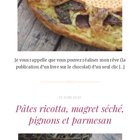
Je vous rappelle que vous pouvez réaliser mon rêve (la
publication d’un livre sur le chocolat) d’un seul clic […]
29 JUIN 2020
Pâtes ricotta, magret séché,
pignons et parmesan