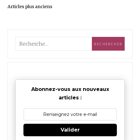
Articles plus anciens
Abonnez-vous aux nouveaux
articles :
Valider