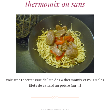
thermomix ou sans
Voici une recette issue de l’un des « thermomix et vous » : les
filets de canard au poivre (au […]
12 SEPTEMBRE 2013