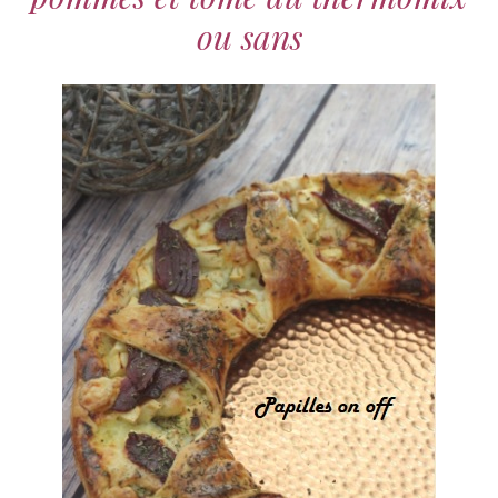
ou sans