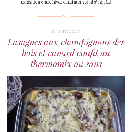
transition entre hiver et printemps. Il s’agit […]
10 FÉVRIER 2015
Lasagnes aux champignons des
bois et canard confit au
thermomix ou sans