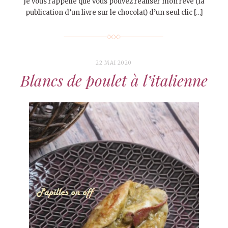
Je vous rappelle que vous pouvez réaliser mon rêve (la
publication d’un livre sur le chocolat) d’un seul clic […]
22 MAI 2020
Blancs de poulet à l’italienne