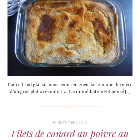
Par ce froid glacial, nous avons eu envie la semaine dernière
d’un gros plat « réconfort ». J’ai immédiatement pensé […]
19 NOVEMBRE 2013
Filets de canard au poivre au