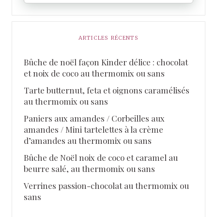
ARTICLES RÉCENTS
Bûche de noël façon Kinder délice : chocolat
et noix de coco au thermomix ou sans
Tarte butternut, feta et oignons caramélisés
au thermomix ou sans
Paniers aux amandes / Corbeilles aux
amandes / Mini tartelettes à la crème
d’amandes au thermomix ou sans
Bûche de Noël noix de coco et caramel au
beurre salé, au thermomix ou sans
Verrines passion-chocolat au thermomix ou
sans