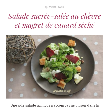
19 AVRIL 2018
Salade sucrée-salée au chèvre
et magret de canard séché
Une jolie salade qui nous a accompagné un soir dans la