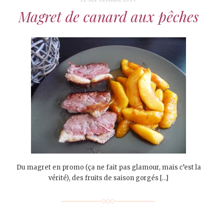
Magret de canard aux pêches
Du magret en promo (ça ne fait pas glamour, mais c’est la
vérité), des fruits de saison gorgés […]