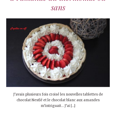
sans
J’avais plusieurs fois croisé les nouvelles tablettes de
chocolat Nestlé et le chocolat blanc aux amandes
m’intriguait… J’ai […]