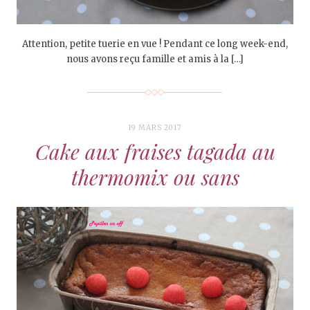
Attention, petite tuerie en vue ! Pendant ce long week-end,
nous avons reçu famille et amis à la […]
19 MARS 2017
Cake aux fraises tagada au
thermomix ou sans