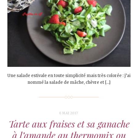
Une salade estivale en toute simplicité mais très colorée : j’ai
nommé la salade de mâche, chèvre et […]
6 MAI 2017
Tarte aux fraises et sa ganache
à l’amande au thermomix ou