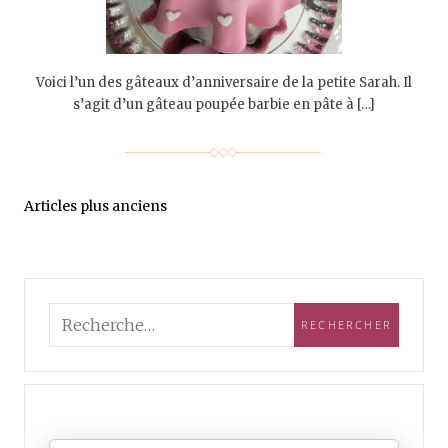
Voici l’un des gâteaux d’anniversaire de la petite Sarah. Il
s’agit d’un gâteau poupée barbie en pâte à […]
Articles plus anciens