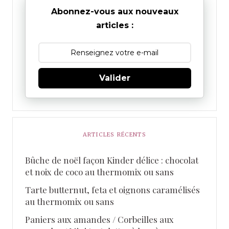
Abonnez-vous aux nouveaux
articles :
Valider
ARTICLES RÉCENTS
Bûche de noël façon Kinder délice : chocolat
et noix de coco au thermomix ou sans
Tarte butternut, feta et oignons caramélisés
au thermomix ou sans
Paniers aux amandes / Corbeilles aux