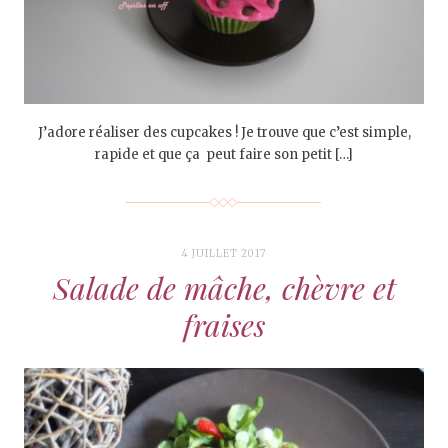
J’adore réaliser des cupcakes ! Je trouve que c’est simple,
rapide et que ça peut faire son petit […]
4 JUILLET 2017
Salade de mâche, chèvre et
fraises