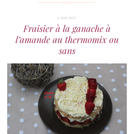
4 MAI 2017
Fraisier à la ganache à
l’amande au thermomix ou
sans