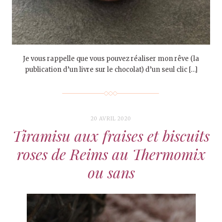
Je vous rappelle que vous pouvez réaliser mon rêve (la
publication d’un livre sur le chocolat) d’un seul clic […]
20 AVRIL 2020
Tiramisu aux fraises et biscuits
roses de Reims au Thermomix
ou sans