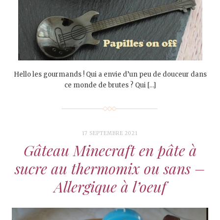
Hello les gourmands ! Qui a envie d’un peu de douceur dans
ce monde de brutes ? Qui […]
17 SEPTEMBRE 2021
Gâteau Minecraft en pâte à
sucre au thermomix ou sans –
Allergique à l’oeuf