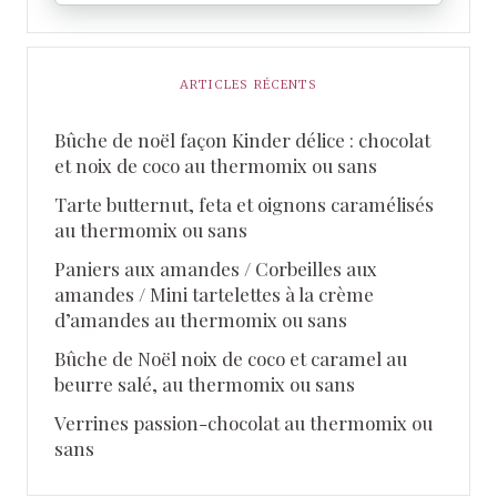
ARTICLES RÉCENTS
Bûche de noël façon Kinder délice : chocolat
et noix de coco au thermomix ou sans
Tarte butternut, feta et oignons caramélisés
au thermomix ou sans
Paniers aux amandes / Corbeilles aux
amandes / Mini tartelettes à la crème
d’amandes au thermomix ou sans
Bûche de Noël noix de coco et caramel au
beurre salé, au thermomix ou sans
Verrines passion-chocolat au thermomix ou
sans