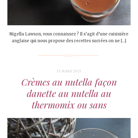
Nigella Lawson, vous connaissez ? Il s’agit d’une cuisinière
anglaise qui nous propose des recettes sucrées on ne […]
15 MARS 2015
Crèmes au nutella façon
danette au nutella au
thermomix ou sans