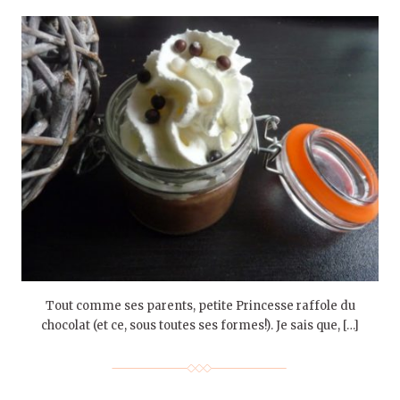
Tout comme ses parents, petite Princesse raffole du
chocolat (et ce, sous toutes ses formes!). Je sais que, […]