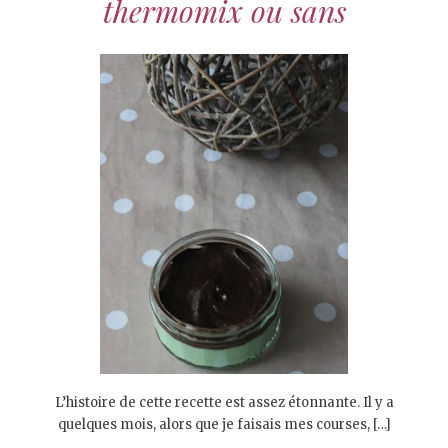
thermomix ou sans
L’histoire de cette recette est assez étonnante. Il y a
quelques mois, alors que je faisais mes courses, […]