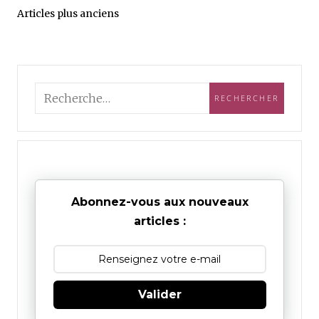
Articles plus anciens
Abonnez-vous aux nouveaux
articles :
Valider