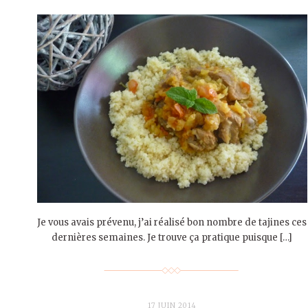
Je vous avais prévenu, j’ai réalisé bon nombre de tajines ces
dernières semaines. Je trouve ça pratique puisque […]
17 JUIN 2014