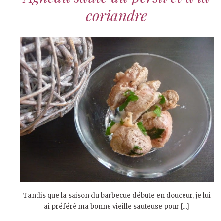
coriandre
Tandis que la saison du barbecue débute en douceur, je lui
ai préféré ma bonne vieille sauteuse pour […]