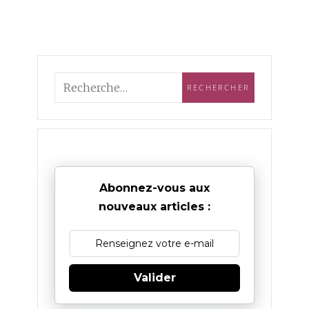
Abonnez-vous aux
nouveaux articles :
Valider