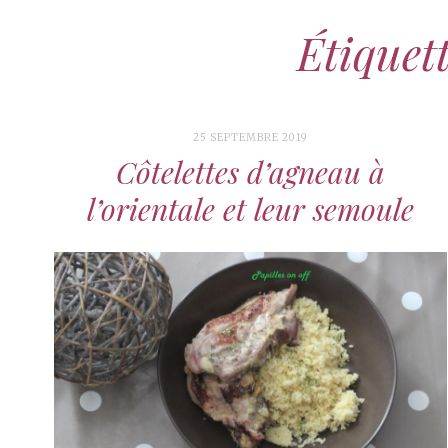
Étiquet
25 SEPTEMBRE 2019
Côtelettes d’agneau à
l’orientale et leur semoule