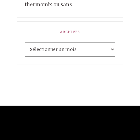
thermomix ou sans
ARCHIVES