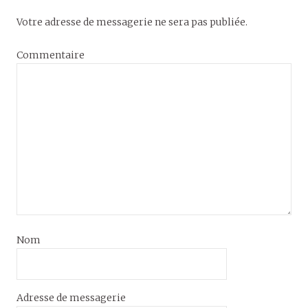
Votre adresse de messagerie ne sera pas publiée.
Commentaire
Nom
Adresse de messagerie