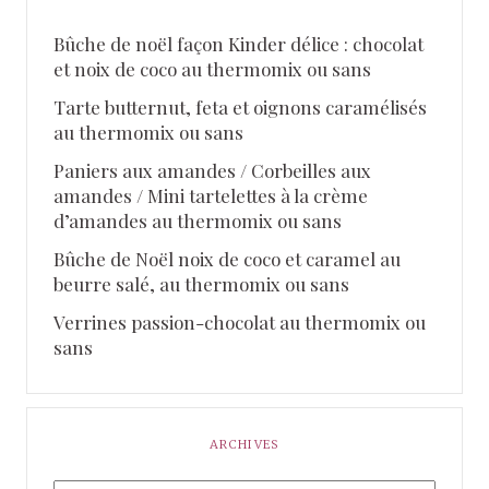
Bûche de noël façon Kinder délice : chocolat
et noix de coco au thermomix ou sans
Tarte butternut, feta et oignons caramélisés
au thermomix ou sans
Paniers aux amandes / Corbeilles aux
amandes / Mini tartelettes à la crème
d’amandes au thermomix ou sans
Bûche de Noël noix de coco et caramel au
beurre salé, au thermomix ou sans
Verrines passion-chocolat au thermomix ou
sans
ARCHIVES