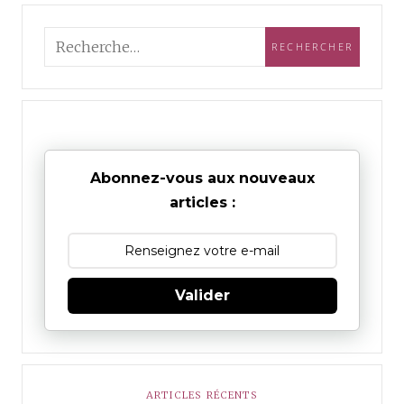
Abonnez-vous aux nouveaux
articles :
Valider
ARTICLES RÉCENTS