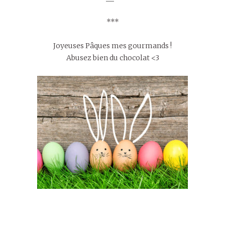
***
Joyeuses Pâques mes gourmands !
Abusez bien du chocolat <3