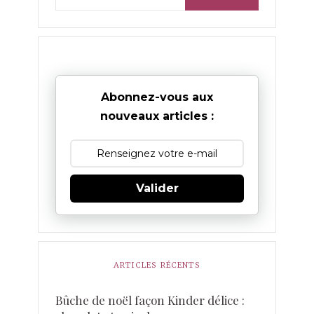
Abonnez-vous aux
nouveaux articles :
Valider
ARTICLES RÉCENTS
Bûche de noël façon Kinder délice :