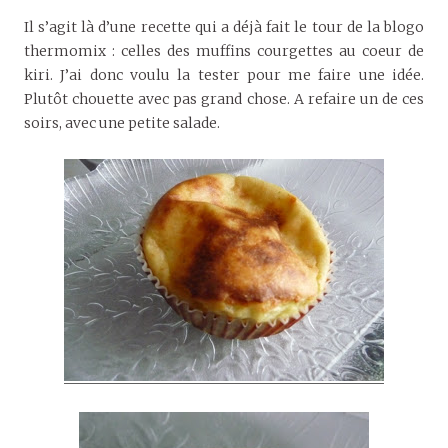
Il s’agit là d’une recette qui a déjà fait le tour de la blogo
thermomix : celles des muffins courgettes au coeur de
kiri. J’ai donc voulu la tester pour me faire une idée.
Plutôt chouette avec pas grand chose. A refaire un de ces
soirs, avec une petite salade.