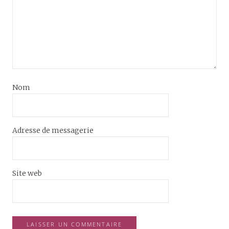
Nom
Adresse de messagerie
Site web