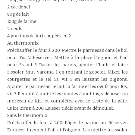
2 càc de sel
80g de lait
100g de farine
2 oeufs
4 portions de kiri coupées en 2
Au thermomix
Préchauffer le four à 200. Mettre le parmesan dans le bol
pour 15s, 7. Réserver. Mettre à la place l’oignon et l’ail
pour 5s, vit 5. Racler les parois, ajouter l’huile et faire
rissoler 5mn, varoma, 1 en retirant le gobelet. Mixer les
courgettes et le sel 5s, vit 5 en laissant les oignons.
Ajouter le parmesan, le lait, la farine et les oeufs pour 10s,
vit 7. Remplir à moitié les moules à muffins, y déposer un
morceau de kiri et compléter avec le reste de la pâte.
Cuire 25mn à 200. Laisser tiédir avant de démouler.
Sans le thermomix
Préchauffer le four à 200. Râper le parmesan. Réserver.
Emincer finement l’ail et l’oignon. Les mettre à rissoler