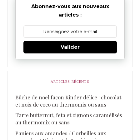
Abonnez-vous aux nouveaux
articles :
Valider
ARTICLES RÉCENTS
Bûche de noël façon Kinder délice : chocolat
et noix de coco au thermomix ou sans
Tarte butternut, feta et oignons caramélisés
au thermomix ou sans
Paniers aux amandes / Corbeilles aux